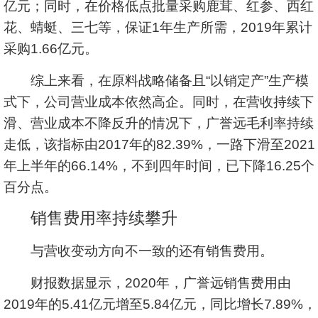
亿元；同时，在价格低点批量采购鹿茸、红参、西红
花、蜻蜓、三七等，保证1年生产所需，2019年累计
采购1.66亿元。
综上来看，在原料战略储备且“以销定产”生产模
式下，公司营业成本依然高企。同时，在营收持续下
滑、营业成本不降反升的情况下，广誉远毛利率持续
走低，该指标由2017年的82.39%，一路下滑至2021
年上半年的66.14%，不到四年时间，已下降16.25个
百分点。
销售费用率持续攀升
与营收变动方向不一致的还有销售费用。
财报数据显示，2020年，广誉远销售费用由
2019年的5.41亿元增至5.84亿元，同比增长7.89%，