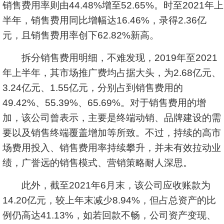
销售费用率则由44.48%增至52.65%。时至2021年上
半年，销售费用同比增幅达16.46%，录得2.36亿
元，且销售费用率创下62.82%新高。
拆分销售费用明细，不难发现，2019年至2021
年上半年，其市场推广费均占据大头，为2.68亿元、
3.24亿元、1.55亿元，分别占到销售费用的
49.42%、55.39%、65.69%。对于销售费用的增
加，该公司曾表示，主要是终端动销、品牌建设的需
要以及销售终端覆盖增加等所致。不过，持续的高市
场费用投入、销售费用率持续攀升，并未有效拉动业
绩，广誉远的销售模式、营销策略耐人深思。
此外，截至2021年6月末，该公司应收账款为
14.20亿元，较上年末减少8.94%，但占总资产的比
例仍高达41.13%，如若回款不畅，公司资产变现、