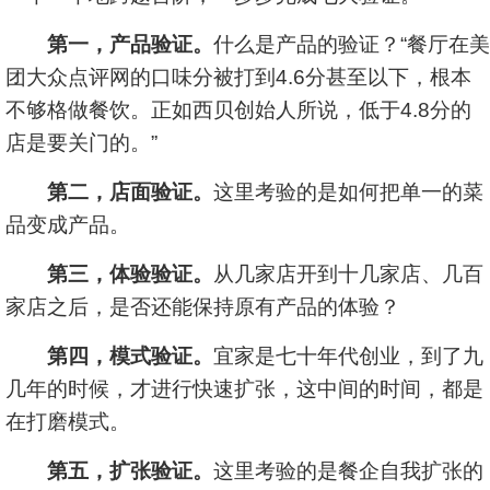
第一，产品验证。
什么是产品的验证？“餐厅在美
团大众点评网的口味分被打到4.6分甚至以下，根本
不够格做餐饮。正如西贝创始人所说，低于4.8分的
店是要关门的。”
第二，店面验证。
这里考验的是如何把单一的菜
品变成产品。
第三，体验验证。
从几家店开到十几家店、几百
家店之后，是否还能保持原有产品的体验？
第四，模式验证。
宜家是七十年代创业，到了九
几年的时候，才进行快速扩张，这中间的时间，都是
在打磨模式。
第五，扩张验证。
这里考验的是餐企自我扩张的