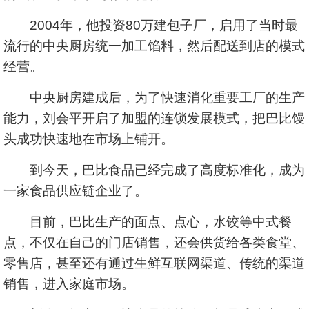
2004年，他投资80万建包子厂，启用了当时最
流行的中央厨房统一加工馅料，然后配送到店的模式
经营。
中央厨房建成后，为了快速消化重要工厂的生产
能力，刘会平开启了加盟的连锁发展模式，把巴比馒
头成功快速地在市场上铺开。
到今天，巴比食品已经完成了高度标准化，成为
一家食品供应链企业了。
目前，巴比生产的面点、点心，水饺等中式餐
点，不仅在自己的门店销售，还会供货给各类食堂、
零售店，甚至还有通过生鲜互联网渠道、传统的渠道
销售，进入家庭市场。