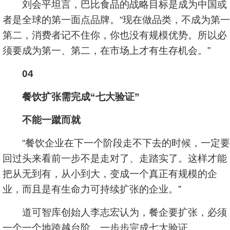
刘会平坦言，巴比食品的战略目标是成为中国或
者是全球的第一面点品牌。“现在做品类，不成为第一
第二，消费者记不住你，你也没有规模优势。所以必
须要成为第一、第二，在市场上才有生存机会。”
04
餐饮扩张需完成“七大验证”
不能一蹴而就
“餐饮企业在下一个阶段走不下去的时候，一定要
回过头来看前一步不是走对了、走踏实了。这样才能
把从无到有，从小到大，变成一个真正有规模的企
业，而且是有生命力可持续扩张的企业。”
道可智库创始人李志宏认为，餐企要扩张，必须
一个一个地跨越台阶，一步步完成七大验证。