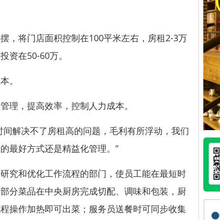
将门店面积控制在100平米左右，房租2-3万
资在50-60万。
本。
管理，提高效率，控制人力成本。
间解决不了房租高的问题，毛利有所浮动，我们
的最好方式还是精益化管理。”
究和优化工作流程的部门，使员工能在最短时
大部分菜品在中央厨房完成切配、调味和包装，厨
流程操作加热即可出菜；服务员送餐时可同步收集