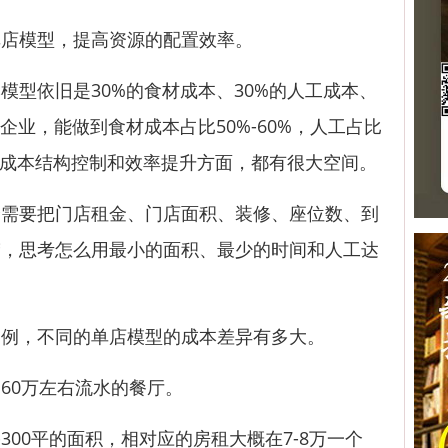
店模型，提高资源的配置效率。
型依旧是30%的食材成本、30%的人工成本、
企业，能做到食材成本占比50%-60%，人工占比
是在成本结构控制和效率提升方面，都有很大空间。
要把门店租金、门店面积、装修、座位数、到
楚，思考怎么用最小的面积、最少的时间和人工达
，不同的单店模型的成本差异有多大。
0万左右流水的餐厅。
00平的面积，相对应的房租大概在7-8万一个