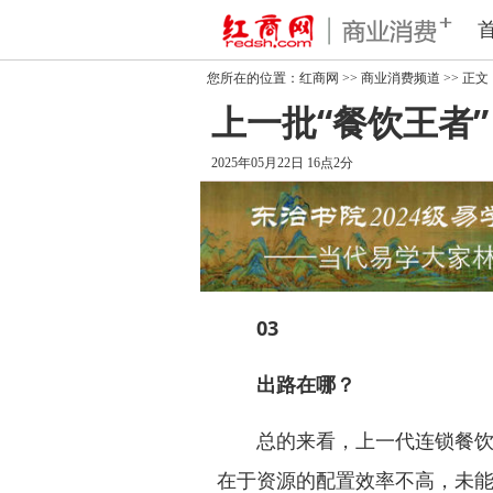
您所在的位置：
红商网
>>
商业消费频道
>> 正文
上一批“餐饮王者
2025年05月22日 16点2分
03
出路在哪？
总的来看，上一代连锁餐饮企
在于资源的配置效率不高，未