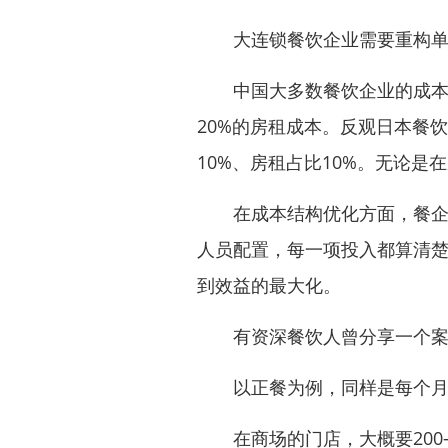
大连锁餐饮企业需要重构单
中国大多数餐饮企业的成本模
20%的房租成本。反观日本餐饮
10%、房租占比10%。无论
在成本结构优化方面，餐企需
人员配置，每一项投入都算清
到效益的最大化。
有资深餐饮人曾分享一个案例
以正餐为例，同样是每个月6
在商场的门店，大概要200-3