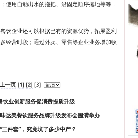
率；使用自动出水的拖把、沿固定顺序拖地等等，
饮企业还可以根据已有的资源优势，拓展盈利
更多经营时段；通过外卖、零售等企业业务增加收
上一页
[1]
[2]
[3]
餐饮业创新服务促消费提质升级
｜味达美餐饮服务品牌升级发布会圆满举办
产三件套”，究竟坑了多少中产？