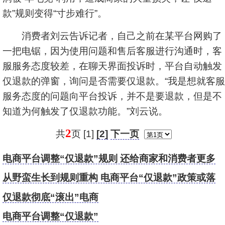
款”规则变得“寸步难行”。
消费者刘云告诉记者，自己之前在某平台网购了
一把电锯，因为使用问题和售后客服进行沟通时，客
服服务态度较差，在聊天界面投诉时，平台自动触发
仅退款的弹窗，询问是否需要仅退款。“我是想就客服
服务态度的问题向平台投诉，并不是要退款，但是不
知道为何触发了仅退款功能。”刘云说。
2
共
页 [1]
[2]
下一页
电商平台调整“仅退款”规则 还给商家和消费者更多
协商空间
从野蛮生长到规则重构 电商平台“仅退款”政策或落
幕
仅退款彻底“滚出”电商
电商平台调整“仅退款”