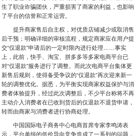
生了职业诈骗团伙，严重损害了商家的利益，也影响
了平台的信誉和正常运营。
提升商家售后自主权，对优质店铺减少或取消售
后干预；明确详细的审核流程，规定商家应在用户提
交“仅退款”申请后的一定时限内进行处理……事实
上，此前，快手、淘宝、拼多多等多家电商平台已
对“仅退款”服务进行了调整。而此次电商平台集体更
新售后规则，使得备受争议的“仅退款”再次迎来新一
轮的调整优化。据悉，为平衡实现商家权益保护与消
费者体验提升，经过此次调整后，不少平台称将不再
主动介入消费者在已收到货后的仅退款不退货申请，
转而由商家与消费者进行协商处理。
中国国际电子商务中心电商首席专家李鸣涛表
示，平台单纯的低价导向竞争造成了一系列的问题，