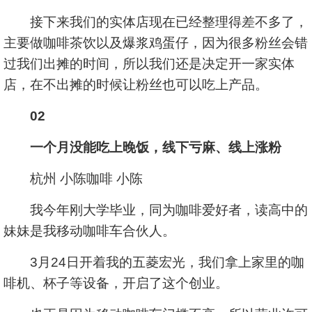
接下来我们的实体店现在已经整理得差不多了，
主要做咖啡茶饮以及爆浆鸡蛋仔，因为很多粉丝会错
过我们出摊的时间，所以我们还是决定开一家实体
店，在不出摊的时候让粉丝也可以吃上产品。
02
一个月没能吃上晚饭，线下亏麻、线上涨粉
杭州 小陈咖啡 小陈
我今年刚大学毕业，同为咖啡爱好者，读高中的
妹妹是我移动咖啡车合伙人。
3月24日开着我的五菱宏光，我们拿上家里的咖
啡机、杯子等设备，开启了这个创业。