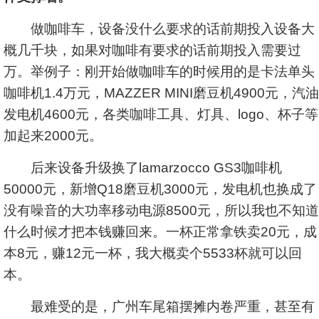
做咖啡车，设备没什么要求的话前期投入设备大
概几千块，如果对咖啡有要求的话前期投入需要过
万。举例子：刚开始做咖啡车的时候用的是卡法单头
咖啡机1.4万元，MAZZER MINI磨豆机4900元，汽油
发电机4600元，各类咖啡工具、灯具、logo、杯子等
加起来2000元。
后来设备升级换了lamarzocco GS3咖啡机
50000元，新增Q18磨豆机3000元，发电机也换成了
没有噪音的大功率移动电源8500元，所以我也不知道
什么时候才把本钱赚回来。一杯正常拿铁卖20元，成
本8元，赚12元一杯，我大概卖个5533杯就可以回
本。
最难受的是，广州车尾箱摆摊内卷严重，甚至有