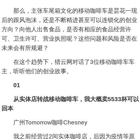
那么，主张车尾箱文化的移动咖啡车是昙花一现
后的跟风泡沫，还是不断精进甚至可以连锁化的创业
方向？向他人出售食品，是否有相应的食品经营许
可、卫生许可、营业执照呢？这些问题和风险是否在
未来会有所规避？
在这个趋势下，猎云网对话了3位移动咖啡车车
主，听听他们的创业故事。
01
从实体店转战移动咖啡车，我大概卖5533杯可以
回本
广州Tomorrow咖啡Chesney
我之前经营过2间实体咖啡店，后因为疫情等原