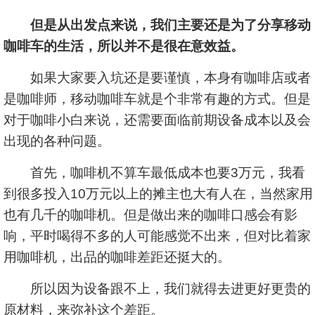
但是从出发点来说，我们主要还是为了分享移动
咖啡车的生活，所以并不是很在意效益。
如果大家要入坑还是要谨慎，本身有咖啡店或者
是咖啡师，移动咖啡车就是个非常有趣的方式。但是
对于咖啡小白来说，还需要面临前期设备成本以及会
出现的各种问题。
首先，咖啡机不算车最低成本也要3万元，我看
到很多投入10万元以上的摊主也大有人在，当然家用
也有几千的咖啡机。但是做出来的咖啡口感会有影
响，平时喝得不多的人可能感觉不出来，但对比着家
用咖啡机，出品的咖啡差距还挺大的。
所以因为设备跟不上，我们就得去进更好更贵的
原材料，来弥补这个差距。