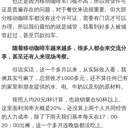
也正是因为移动咖啡车门槛不高，所以营业许可
证是普遍存在的问题，对于餐饮来说很重要。但大部
分移动咖啡车都没有这个许可证，需要有门店才可以
办理。所以我们最怕的就是城管，我看到好多人被城
管赶过，甚至罚款扣车。
随着移动咖啡车越来越多，很多人都会来交流分
享，甚至还有人来现场考察。
但说实话，这一个多月以来，从实际收入看，我
俩其实亏麻了，总营收才1000多元，还不算任何已有
的家里和朋友提供的水、电、牛奶以及别的原材料。
按照人均20元/杯计算，也就销量在50杯以上。
这里面利润率大概是20%，还没算上两个人共同经营
的人力成本，除了下雨天我们基本每天在17：00-
20：00出摊，这一个多月连晚饭都没吃上。