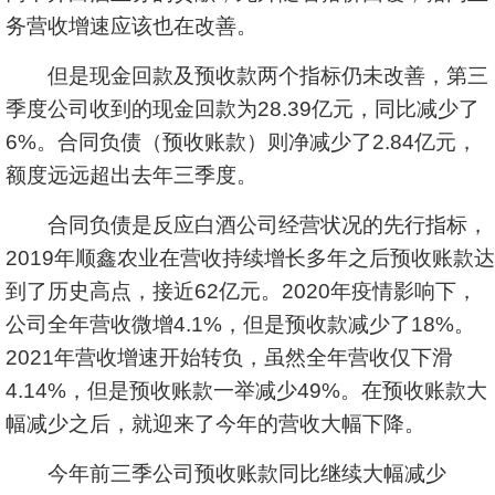
务营收增速应该也在改善。
但是现金回款及预收款两个指标仍未改善，第三
季度公司收到的现金回款为28.39亿元，同比减少了
6%。合同负债（预收账款）则净减少了2.84亿元，
额度远远超出去年三季度。
合同负债是反应白酒公司经营状况的先行指标，
2019年顺鑫农业在营收持续增长多年之后预收账款达
到了历史高点，接近62亿元。2020年疫情影响下，
公司全年营收微增4.1%，但是预收款减少了18%。
2021年营收增速开始转负，虽然全年营收仅下滑
4.14%，但是预收账款一举减少49%。在预收账款大
幅减少之后，就迎来了今年的营收大幅下降。
今年前三季公司预收账款同比继续大幅减少