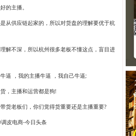
好的主播。
从供应链起家的，所以对货盘的理解要优于杭
解不深，所以杭州很多老板不懂这点，盲目进
 ，我的主播牛逼 ，我自己牛逼;
，主播和运营都是狗!
货老板们，你们觉得货重要还是主播重要?
调皮电商-今日头条