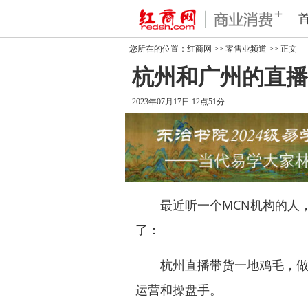
您所在的位置：
红商网
>>
零售业频道
>> 正文
杭州和广州的直播
2023年07月17日 12点51分
最近听一个MCN机构的人，
了：
杭州直播带货一地鸡毛，做的
运营和操盘手。