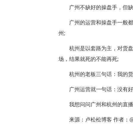
广州不缺好的操盘手，但缺
广州的运营和操盘手一般都是
州;
杭州是以套路为主，对货盘理
场，结果就死的不能再死;
杭州的老板三句话：我的货牛逼
广州运营就一句话：没有好货
我想问问广州和杭州的直播带
来源：卢松松博客 作者：@