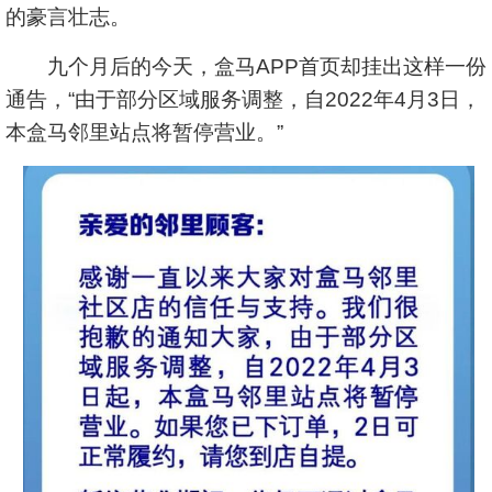
的豪言壮志。
九个月后的今天，盒马APP首页却挂出这样一份
通告，“由于部分区域服务调整，自2022年4月3日，
本盒马邻里站点将暂停营业。”