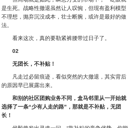
是生死。战略性撤退虽然让人叹惋，但现有盈利模型
不理想，抛弃沉没成本，壮士断腕，或许是最好的做
法。
看来这次，真的要勒紧裤腰带过日子了。
02
无团长，不补贴！
凡走过必留痕迹，看似突然的大撤退，其实背后
的原因早已展露出来。
和别的社区团购业务不同，盒马邻里从一开始就
选择了一条“少有人走的路”，那就是不补贴，无团
长！