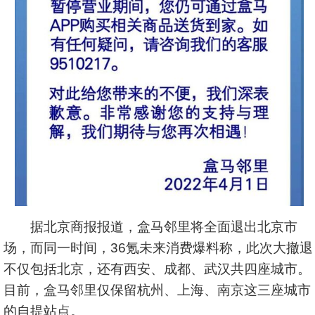
据北京商报报道，盒马邻里将全面退出北京市
场，而同一时间，36氪未来消费爆料称，此次大撤退
不仅包括北京，还有西安、成都、武汉共四座城市。
目前，盒马邻里仅保留杭州、上海、南京这三座城市
的自提站点。