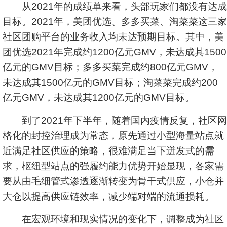
从2021年的成绩单来看，头部玩家们都没有达成
目标。2021年，美团优选、多多买菜、淘菜菜这三家
社区团购平台的业务收入均未达预期目标。其中，美
团优选2021年完成约1200亿元GMV，未达成其1500
亿元的GMV目标；多多买菜完成约800亿元GMV，
未达成其1500亿元的GMV目标；淘菜菜完成约200
亿元GMV，未达成其1200亿元的GMV目标。
到了2021年下半年，随着国内疫情反复，社区网
格化的封控治理成为常态，原先通过小型海量站点就
近满足社区供应的策略，很难满足当下迸发式的需
求，枢纽型站点的强履约能力优势开始显现，各家需
要从由毛细管式渗透逐渐转变为骨干式供应，小仓并
大仓以提高供应链效率，减少端对端的流通损耗。
在宏观环境和现实情况的变化下，调整成为社区