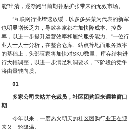
能”出清，逐渐跑出前期补贴扩张带来的无效市场。
“互联网行业增速放缓，以多多买菜为代表的新军
也明显增长乏力，导致各家都在加快降成本、控费
率，以进一步提升运营效率和履约服务能力。”一位行
业人士人士分析，在整合仓库、站点等地面服务效率
的基础上，头部玩家将加快对SKU数量、库存结构进
行大幅调整，以进一步满足利润要求，下阶段的竞争
将由量转向质。
01
多家公司关站并仓裁员，社区团购迎来调整窗口
期
今年以来，一度热火朝天的社区团购行业正在迎
来又一轮降温。