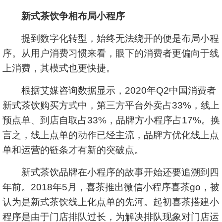
新式茶饮争相布局小程序
提到数字化转型，始终无法绕开的便是布局小程
序。从用户消费习惯来看，眼下的消费者更偏向于线
上消费，其模式也更快捷。
根据艾媒咨询数据显示，2020年Q2中国消费者
新式茶饮购买方式中，第三方平台外卖占33%，线上
预点单、到店自取占33%，品牌方小程序占17%。换
言之，线上点单的动作已经主流，品牌方优化线上点
单和运营的链条才有新的突破点。
新式茶饮品牌在小程序的故事开始还要追溯到四
年前。2018年5月，喜茶推出微信小程序喜茶go，被
认为是新式茶饮线上化点单的先河。起初喜茶搭建小
程序是由于门店排队过长，为解决排队现象对门店运