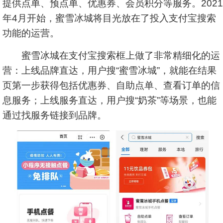
提供点单、预点单、优惠券、会员积分等服务。2021
年4月开始，蜜雪冰城将目光放在了投入支付宝搜索
功能的运营。
蜜雪冰城在支付宝搜索框上做了非常精细化的运
营：上线品牌直达，用户搜“蜜雪冰城”，就能在结果
页第一步获得包括优惠券、自助点单、查看订单的信
息服务；上线服务直达，用户搜“奶茶”等场景，也能
通过找服务链接到品牌。