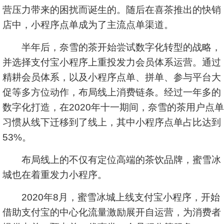
营压力带来的困扰而诞生的。随后在喜茶推出的快销
店中，小程序点单成为了主流点单渠道。
半年后，奈雪的茶开始尝试数字化转型的战略，
并选择支付宝小程序上重投发力会员体系运营。通过
精耕会员体系，以及小程序点单、拼单、参与平台大
促等多方位动作，布局线上消费链条。经过一年多的
数字化打造，在2020年十一期间，奈雪的茶用户点单
习惯从线下迁移到了线上，其中小程序点单占比达到
53%。
布局线上的不仅有定位高端的茶饮品牌，蜜雪冰
城也在着重发力小程序。
2020年8月，蜜雪冰城上线支付宝小程序，开始
借助支付宝的中心化流量激励展开自运营，为消费者