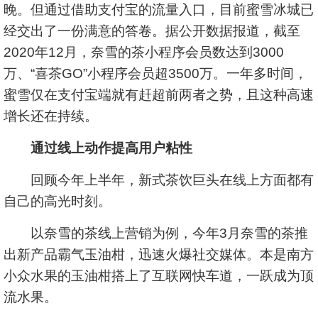
晚。但通过借助支付宝的流量入口，目前蜜雪冰城已
经交出了一份满意的答卷。据公开数据报道，截至
2020年12月，奈雪的茶小程序会员数达到3000
万、“喜茶GO”小程序会员超3500万。一年多时间，
蜜雪仅在支付宝端就有赶超前两者之势，且这种高速
增长还在持续。
通过线上动作提高用户粘性
回顾今年上半年，新式茶饮巨头在线上方面都有
自己的高光时刻。
以奈雪的茶线上营销为例，今年3月奈雪的茶推
出新产品霸气玉油柑，迅速火爆社交媒体。本是南方
小众水果的玉油柑搭上了互联网快车道，一跃成为顶
流水果。