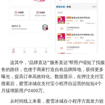
这其中，“品牌直达”“服务直达”帮用户缩短了找服
务的路径，也便于商家打造自有品牌阵地，获得更多
曝光，提高订单高效转化。数据显示，在押注支付宝
搜索后，蜜雪冰城在支付宝小程序自运营的短短4个
月猛增新用户2400万。
从时间线上来看，蜜雪冰城在小程序方面发力较