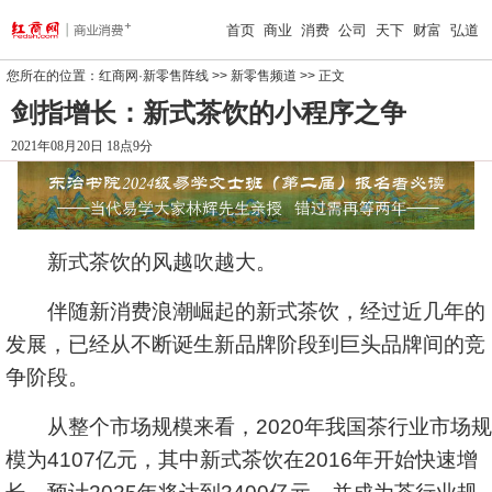
首页
商业
消费
公司
天下
财富
弘道
您所在的位置：
红商网·新零售阵线
>>
新零售频道
>> 正文
剑指增长：新式茶饮的小程序之争
2021年08月20日 18点9分
新式茶饮的风越吹越大。
伴随新消费浪潮崛起的新式茶饮，经过近几年的
发展，已经从不断诞生新品牌阶段到巨头品牌间的竞
争阶段。
从整个市场规模来看，2020年我国茶行业市场规
模为4107亿元，其中新式茶饮在2016年开始快速增