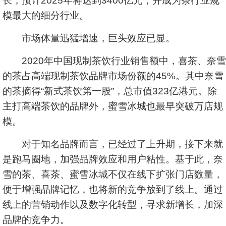
长，预计2025年将达到3400亿元，并成为茶行业规
模最大的细分行业。
市场体量迅猛增速，巨头效应已显。
2020年中国现制茶饮行业销售额中，喜茶、奈雪
的茶占高端现制茶饮品牌市场份额的45%。其中奈雪
的茶摘得“新式茶饮第一股”，总市值323亿港元。除
主打高端茶饮的品牌外，蜜雪冰城也最早突破万店规
模。
对于知名品牌而言，已经过了上升期，接下来就
是跑马圈地，加强品牌效应和用户粘性。基于此，奈
雪的茶、喜茶、蜜雪冰城不仅在线下扩张门店数量，
便于增强品牌记忆，也将新的竞争放到了线上。通过
线上的营销动作以及数字化转型，寻求新增长，加深
品牌的竞争力。