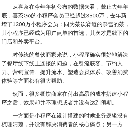
从喜茶在今年年初公布的数据来看，截止去年年
底，喜茶Go的小程序会员已经超过3500万，去年新
增了1300万小程序会员；同为茶饮赛道的奈雪的茶，
其小程序已经成为用户点单的首选，其次才是线下的
门店和外卖平台。
对传统的餐饮商家来说，小程序确实很好地解决
了餐厅线下线上连接的问题，在引流获客、节约人
力、营销宣传、提升流水、塑造会员体系、改善消费
体验等方面都有很大帮助。
然而，很多餐饮商家在付出高昂的成本搭建小程
序之后，效果却并不理想或者并没有达到预期。
一方面是小程序在设计搭建的时候业务逻辑没有
梳理清楚，并没有解决消费者的核心痛点；另一方