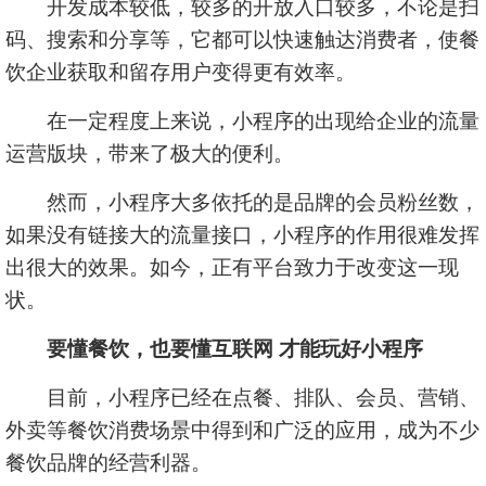
开发成本较低，较多的开放入口较多，不论是扫
码、搜索和分享等，它都可以快速触达消费者，使餐
饮企业获取和留存用户变得更有效率。
在一定程度上来说，小程序的出现给企业的流量
运营版块，带来了极大的便利。
然而，小程序大多依托的是品牌的会员粉丝数，
如果没有链接大的流量接口，小程序的作用很难发挥
出很大的效果。如今，正有平台致力于改变这一现
状。
要懂餐饮，也要懂互联网 才能玩好小程序
目前，小程序已经在点餐、排队、会员、营销、
外卖等餐饮消费场景中得到和广泛的应用，成为不少
餐饮品牌的经营利器。