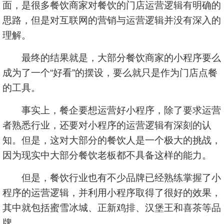
面，是很多餐饮商家对餐饮的门店运营逻辑有明确的
思路，但是对互联网的营销与运营逻辑并没有深入的
理解。
最终的结果就是，大部分餐饮商家的小程序要么
成为了一个“好看”的摆设，要么就只是作为门店点餐
的工具。
事实上，餐企要想运营好小程序，除了要求运营
者熟悉行业，还要对小程序的运营逻辑有深刻的认
知。但是，这对大部分的餐饮人是一个极大的挑战，
因为现实中大部分餐饮老板都不具备这样的能力。
但是，餐饮行业也有不少品牌已经熟练掌握了小
程序的运营逻辑，并利用小程序取得了很好的效果，
其中就包括蜜雪冰城、正新鸡排、汉堡王和喜茶等品
牌。