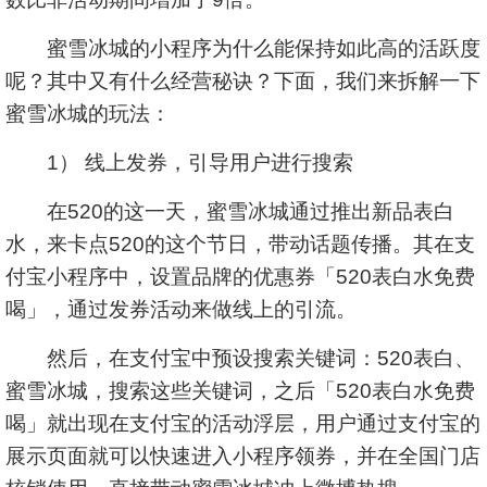
蜜雪冰城的小程序为什么能保持如此高的活跃度
呢？其中又有什么经营秘诀？下面，我们来拆解一下
蜜雪冰城的玩法：
1） 线上发券，引导用户进行搜索
在520的这一天，蜜雪冰城通过推出新品表白
水，来卡点520的这个节日，带动话题传播。其在支
付宝小程序中，设置品牌的优惠券「520表白水免费
喝」，通过发券活动来做线上的引流。
然后，在支付宝中预设搜索关键词：520表白、
蜜雪冰城，搜索这些关键词，之后「520表白水免费
喝」就出现在支付宝的活动浮层，用户通过支付宝的
展示页面就可以快速进入小程序领券，并在全国门店