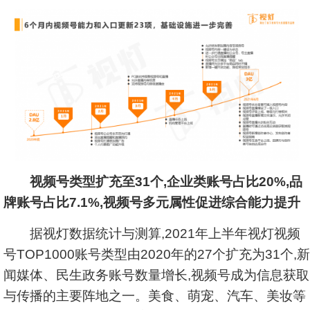
视频号类型扩充至31个,企业类账号占比20%,品
牌账号占比7.1%,视频号多元属性促进综合能力提升
据视灯数据统计与测算,2021年上半年视灯视频
号TOP1000账号类型由2020年的27个扩充为31个,新
闻媒体、民生政务账号数量增长,视频号成为信息获取
与传播的主要阵地之一。美食、萌宠、汽车、美妆等