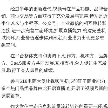
经过半年的更新迭代,视频号在产品功能、品牌营
销、商业交易等方面获得了充分发展与完善,特别是近
半年以来与小程序、公众号、企业微信的相互跳转和
连接,进一步完善生态环境,扩展直播能力,构建完整私
域闭环,商业价值逐步得到肯定,商业潜力出现更多想
象空间。
在平台整体支持和协调下,创作方、机构方、品牌
方、SaaS服务方共同发展,互相支持,合力促进生态发
展,取得了令人瞩目的成绩。
参与618电商大促让视频号初步印证了商业能力,
多个热门品类品牌由此开启直播,也开启了视频号新的
发展篇章。
作为微信生态信息和流量流转链路的重要一环,视