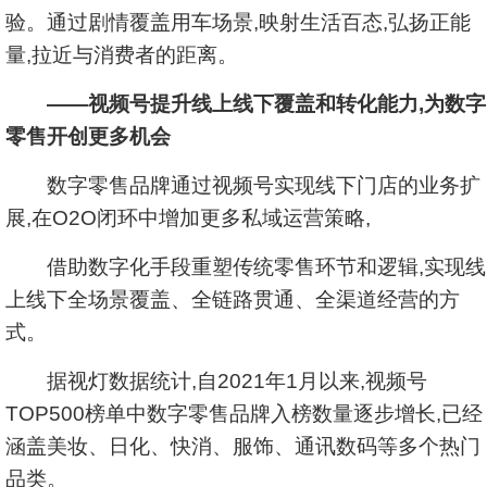
验。通过剧情覆盖用车场景,映射生活百态,弘扬正能
量,拉近与消费者的距离。
——视频号提升线上线下覆盖和转化能力,为数字
零售开创更多机会
数字零售品牌通过视频号实现线下门店的业务扩
展,在O2O闭环中增加更多私域运营策略,
借助数字化手段重塑传统零售环节和逻辑,实现线
上线下全场景覆盖、全链路贯通、全渠道经营的方
式。
据视灯数据统计,自2021年1月以来,视频号
TOP500榜单中数字零售品牌入榜数量逐步增长,已经
涵盖美妆、日化、快消、服饰、通讯数码等多个热门
品类。