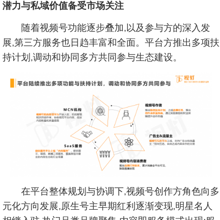
潜力与私域价值备受市场关注
随着视频号功能逐步叠加,以及参与方的深入发
展,第三方服务也日趋丰富和全面。平台方推出多项扶
持计划,调动和协同多方共同参与生态建设。
在平台整体规划与协调下,视频号创作方角色向多
元化方向发展,原生号主早期红利逐渐变现,明星名人