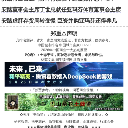
安踏董事会主席丁世忠就任亚玛芬体育董事会主席
安踏虚胖存货周转变慢 巨资并购亚玛芬还得养几
年？
郑重⚠️声明
凡排名测评，皆为一家之研究或观点，非官方权威，仅供参考。
中国城市排名
中国城市富豪TOP20
2026年中国商业十大热点展望
《论语》：士志于道，而耻恶衣恶食者，未足与议也。
林辉文集
国学读书网
故海文集
⚡
『独贾参考』：独特视角，洞悉商业世相。
⚡
✿
关注『书仙笙』：结茅深山读仙经，擅闯人间迷烟火。
✿
研究报告、榜单测评、高管收录、品牌收录、企业通稿、行业会务
★★★
媒体消息非真理，商业推广勿轻信。
★★★