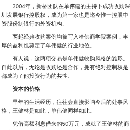
2004年，新桥团队在单伟建的主持下成功收购深
圳发展银行控股权，成为第一家也是迄今惟一控股中
资股份制银行的外资机构。
两起经典收购案例均被写入哈佛商学院案例，丰
厚的盈利也奠定了单伟健的行业地位。
有人说，这两项交易是单伟健收购风格的雏形。
自此以后，无论是收购还是合作，拥有绝对控制权是
都成为了他投资行为的共性。
资本的价格
早年的生活经历，往往会直接影响今后的处事风
格，王健林是如此，单伟健同样如此。
凭借高额利息借来的50万元，成就了王健林的商