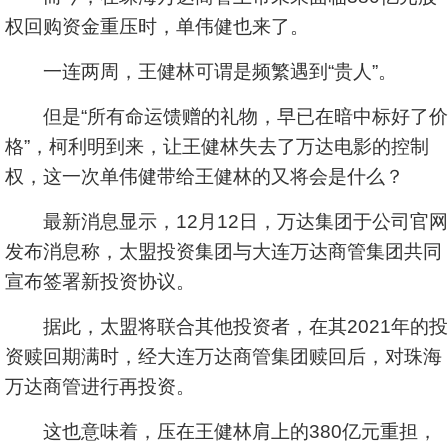
权回购资金重压时，单伟健也来了。
一连两周，王健林可谓是频繁遇到“贵人”。
但是“所有命运馈赠的礼物，早已在暗中标好了价
格”，柯利明到来，让王健林失去了万达电影的控制
权，这一次单伟健带给王健林的又将会是什么？
最新消息显示，12月12日，万达集团于公司官网
发布消息称，太盟投资集团与大连万达商管集团共同
宣布签署新投资协议。
据此，太盟将联合其他投资者，在其2021年的投
资赎回期满时，经大连万达商管集团赎回后，对珠海
万达商管进行再投资。
这也意味着，压在王健林肩上的380亿元重担，