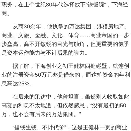
职务，在上个世纪80年代选择放下“铁饭碗”，下海经
商。
从商30余年，他执掌的万达集团，涉猎房地产、
商业、文旅、金融、文化、体育……商业帝国的一步
步垒高，离不开敏锐的目光与触角，但更重要的似乎
是资本运作能力与不计后果的魄力。
据了解，下海创业之初王健林四处碰壁，就连创
业的注册资金50万元亦是借来的，而这笔资金的年利
息高达25%。
在后来的采访中，他曾坦言，虽然别人收取如此
高额的利息不太地道，但依然感恩，“没有最初的50
万，也不会有后来的万达集团。”
“借钱生钱、不计代价”，这是王健林一贯的商业