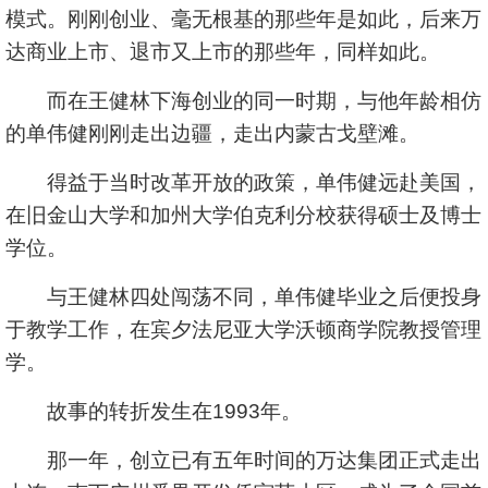
模式。刚刚创业、毫无根基的那些年是如此，后来万
达商业上市、退市又上市的那些年，同样如此。
而在王健林下海创业的同一时期，与他年龄相仿
的单伟健刚刚走出边疆，走出内蒙古戈壁滩。
得益于当时改革开放的政策，单伟健远赴美国，
在旧金山大学和加州大学伯克利分校获得硕士及博士
学位。
与王健林四处闯荡不同，单伟健毕业之后便投身
于教学工作，在宾夕法尼亚大学沃顿商学院教授管理
学。
故事的转折发生在1993年。
那一年，创立已有五年时间的万达集团正式走出