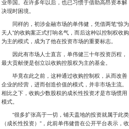
业帝国。在许多年以后，也已习惯于借助高昂资本解
决现时困境。
同样的，初涉金融市场的单伟健，凭借两笔“惊为
天人”的收购案正式打响名气，而后这种以控制权收购
为主的模式，成为了他在投资市场的重要标志。
因此有市场人士直言，单伟健三十年投资历程，
最大贡献便是创立以收购控股权为主的基金。
毕竟在此之前，这种通过收购控制权，从而改善
企业的经营，进而创造价值的模式，并非市场主流。
相比之下，收购少数股权的成长性投资才是市场惯用
模式。
“很多扩张高于一切，铺天盖地的投资就属于此类
（成长性投资）”，此前单伟健曾在公开平台表示，收