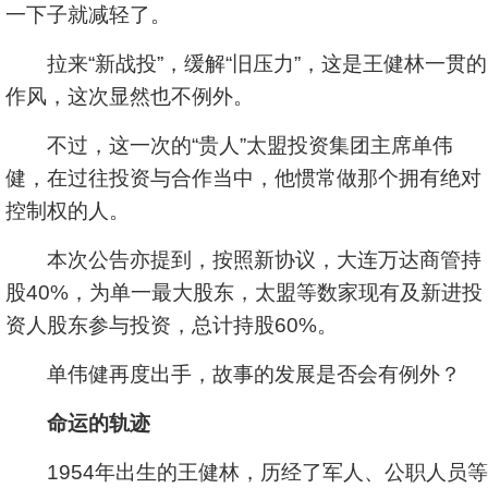
一下子就减轻了。
拉来“新战投”，缓解“旧压力”，这是王健林一贯的
作风，这次显然也不例外。
不过，这一次的“贵人”太盟投资集团主席单伟
健，在过往投资与合作当中，他惯常做那个拥有绝对
控制权的人。
本次公告亦提到，按照新协议，大连万达商管持
股40%，为单一最大股东，太盟等数家现有及新进投
资人股东参与投资，总计持股60%。
单伟健再度出手，故事的发展是否会有例外？
命运的轨迹
1954年出生的王健林，历经了军人、公职人员等