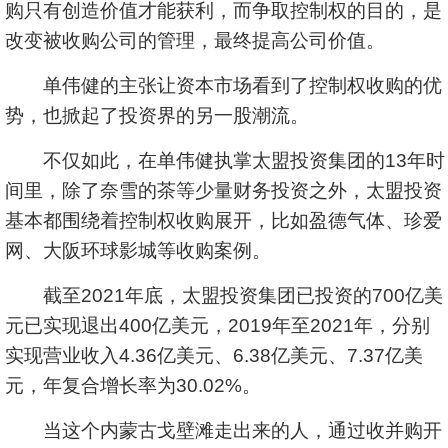
购只有创造价值才能获利，而争取控制权的目的，是
改变被收购公司的管理，最终提高公司价值。
单伟健的主张让资本市场看到了控制权收购的优
势，也掀起了投资界的另一股潮流。
不仅如此，在单伟健执掌太盟投资集团的13年时
间里，除了奈雪的茶等少量财务投资之外，太盟投资
基本都围绕着控制权收购展开，比如盈德气体、珍爱
网、大阪环球影城等收购案例。
截至2021年底，太盟投资集团已投资的700亿美
元已实现退出400亿美元，2019年至2021年，分别
实现营业收入4.36亿美元、6.38亿美元、7.37亿美
元，年复合增长率为30.02%。
当这个内蒙古戈壁滩走出来的人，通过收并购开