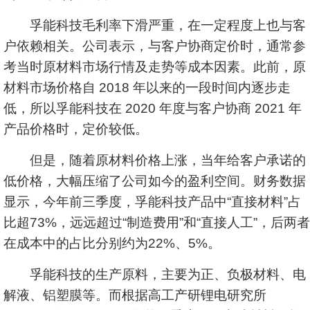
孚能科技毛利率下滑严重，在一定程度上也与客
户依赖相关。公司表示，与客户协商定价时，通常参
考当时原材料市场行情及走势等成本因素。此前，原
材料市场价格自 2018 年以来的一段时间内逐步走
低，所以孚能科技在 2020 年度与客户协商 2021 年
产品价格时，定价较低。
但是，随着原材料价格上涨，当年给客户承诺的
低价格，大幅压缩了公司如今的盈利空间。财务数据
显示，今年前三季度，孚能科技产品中“直接材料”占
比超73%，远远超过“制造费用”和“直接人工”，后两者
在成本中的占比分别约为22%、5%。
孚能科技的生产原料，主要为正、负极材料、电
解液、铝塑膜等。而根据高工产研锂电研究所