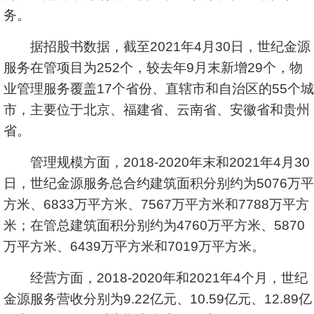
务。
据招股书数据，截至2021年4月30日，世纪金源
服务在管项目为252个，较去年9月末新增29个，物
业管理服务覆盖17个省份、直辖市和自治区的55个城
市，主要位于北京、福建省、云南省、安徽省和贵州
省。
管理规模方面，2018-2020年末和2021年4月30
日，世纪金源服务总合约建筑面积分别约为5076万平
方米、6833万平方米、7567万平方米和7788万平方
米；在管总建筑面积分别约为4760万平方米、5870
万平方米、6439万平方米和7019万平方米。
经营方面，2018-2020年和2021年4个月，世纪
金源服务营收分别为9.22亿元、10.59亿元、12.89亿