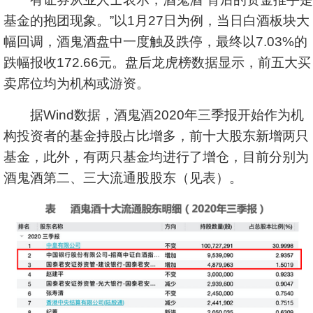
基金的抱团现象。”以1月27日为例，当日白酒板块大
幅回调，酒鬼酒盘中一度触及跌停，最终以7.03%的
跌幅报收172.66元。盘后龙虎榜数据显示，前五大买
卖席位均为机构或游资。
据Wind数据，酒鬼酒2020年三季报开始作为机
构投资者的基金持股占比增多，前十大股东新增两只
基金，此外，有两只基金均进行了增仓，目前分别为
酒鬼酒第二、三大流通股股东（见表）。