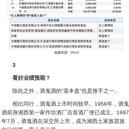
3
看好业绩预期？
除此之外，酒鬼酒的“基本盘”也是推手之一。
相比同行，酒鬼酒上市时间较早。1956年，酒鬼
酒前身湘西第一家作坊酒厂吉首酒厂便已成立。1997
年7月，酒鬼酒在深交所上市，成为湘西土家族苗族