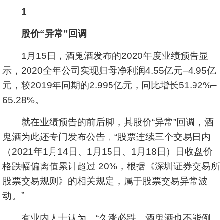
1
股价“异常”回调
1月15日，酒鬼酒发布的2020年度业绩预告显
示，2020全年公司实现归母净利润4.55亿元–4.95亿
元，较2019年同期的2.995亿元，同比增长51.92%–
65.28%。
就在业绩预告的前后脚，其股价“异常”回调，酒
鬼酒为此还专门发布公告，“股票连续三个交易日内
（2021年1月14日、1月15日、1月18日）日收盘价
格跌幅偏离值累计超过 20%，根据《深圳证券交易所
股票交易规则》的相关规定，属于股票交易异常波
动。”
有业内人士认为，“久涨必跌，酒鬼酒也不能例