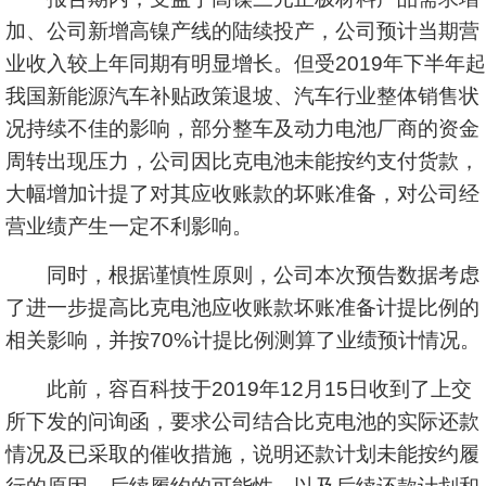
加、公司新增高镍产线的陆续投产，公司预计当期营
业收入较上年同期有明显增长。但受2019年下半年起
我国新能源汽车补贴政策退坡、汽车行业整体销售状
况持续不佳的影响，部分整车及动力电池厂商的资金
周转出现压力，公司因比克电池未能按约支付货款，
大幅增加计提了对其应收账款的坏账准备，对公司经
营业绩产生一定不利影响。
同时，根据谨慎性原则，公司本次预告数据考虑
了进一步提高比克电池应收账款坏账准备计提比例的
相关影响，并按70%计提比例测算了业绩预计情况。
此前，容百科技于2019年12月15日收到了上交
所下发的问询函，要求公司结合比克电池的实际还款
情况及已采取的催收措施，说明还款计划未能按约履