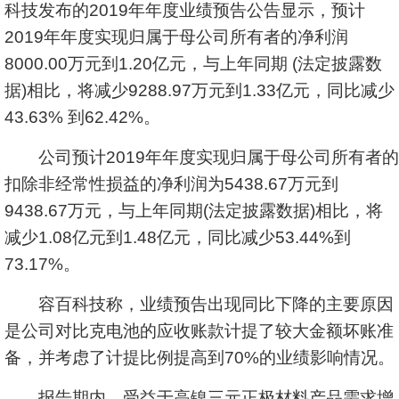
科技发布的2019年年度业绩预告公告显示，预计
2019年年度实现归属于母公司所有者的净利润
8000.00万元到1.20亿元，与上年同期 (法定披露数
据)相比，将减少9288.97万元到1.33亿元，同比减少
43.63% 到62.42%。
公司预计2019年年度实现归属于母公司所有者的
扣除非经常性损益的净利润为5438.67万元到
9438.67万元，与上年同期(法定披露数据)相比，将
减少1.08亿元到1.48亿元，同比减少53.44%到
73.17%。
容百科技称，业绩预告出现同比下降的主要原因
是公司对比克电池的应收账款计提了较大金额坏账准
备，并考虑了计提比例提高到70%的业绩影响情况。
报告期内，受益于高镍三元正极材料产品需求增