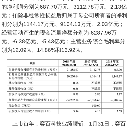
的净利润分别为687.70万元、3112.78万元、2.13亿
元；扣除非经常性损益后归属于母公司所有者的净利
润分别为1144.17万元、9164.13万元、2.03亿元；
经营活动产生的现金流量净额分别为-6287.96万
元、-6.38亿元、-5.43亿元；主营业务综合毛利率分
别为12.09%、14.86%和16.92%。
上市首年，容百科技业绩腰斩。1月31日，容百