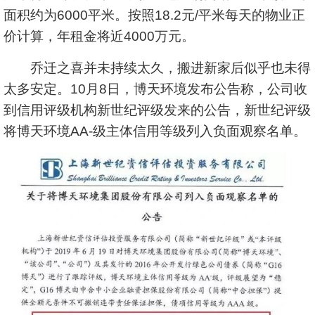
面积约为6000平米。按照18.2元/平米每天的物业正
价计算，年租金将近4000万元。
乔迁之喜并未持续太久，搬进新家后似乎也未得
太多安定。10月8日，博天环境发布公告称，公司收
到信用评级机构新世纪评级发来的公告，新世纪评级
将博天环境AA-级主体信用等级列入负面观察名单。