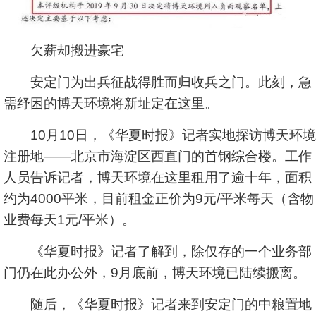
欠薪却搬进豪宅
安定门为出兵征战得胜而归收兵之门。此刻，急
需纾困的博天环境将新址定在这里。
10月10日，《华夏时报》记者实地探访博天环境
注册地——北京市海淀区西直门的首钢综合楼。工作
人员告诉记者，博天环境在这里租用了逾十年，面积
约为4000平米，目前租金正价为9元/平米每天（含物
业费每天1元/平米）。
《华夏时报》记者了解到，除仅存的一个业务部
门仍在此办公外，9月底前，博天环境已陆续搬离。
随后，《华夏时报》记者来到安定门的中粮置地