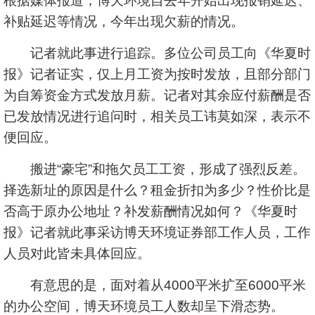
根据媒体报道，博天环境自去年开始出现报销延迟、
补贴延迟等情况，今年出现欠薪的情况。
记者就此事进行追踪。多位公司员工向《华夏时
报》记者证实，仅上月工资为按时发放，且部分部门
为自筹资金方式发放月薪。记者对其余应付薪酬是否
已发放情况进行追问时，相关员工讳莫如深，表示不
便回应。
搬进“豪宅”和拖欠员工工资，形成了强烈反差。
择选新址的原因是什么？租金折扣为多少？性价比是
否高于原办公地址？补发薪酬情况如何？《华夏时
报》记者就此事采访博天环境证券部工作人员，工作
人员对此皆未具体回应。
有意思的是，面对着从4000平米扩至6000平米
的办公空间，博天环境员工人数却呈下滑态势。