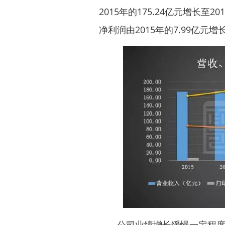
2015年的175.24亿元增长至2
净利润由2015年的7.99亿元增长
公司业绩增长缓慢一定程度上