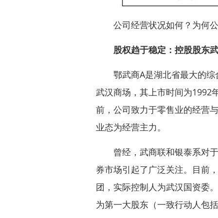
公司经营状况如何？为何公
股权趋于稳定：控股股东
鄂武商A是湖北省最大的综合性
武汉商场，其上市时间为1992
前，公司致力于零售业的经营
业态为经营主力。
曾经，武商联和银泰系对于鄂
券市场引起了广泛关注。目前
团，实际控制人为武汉国资委。
为第一大股东（一致行动人包