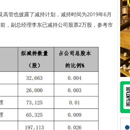
管也披露了减持计划，减持时间为2019年6月
截至目前，副总经理李东已减持公司股票2万股，参考市