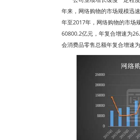
年来，网络购物的市场规模迅速
年至2017年，网络购物的市场规模
60800.2亿元，年复合增速为
会消费品零售总额年复合增速为1