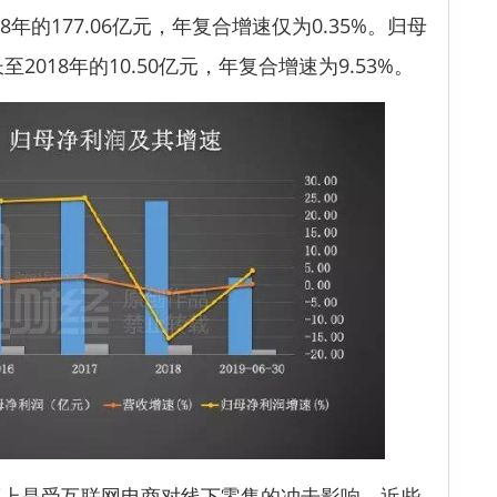
018年的177.06亿元，年复合增速仅为0.35%。归母
至2018年的10.50亿元，年复合增速为9.53%。
是受互联网电商对线下零售的冲击影响。近些