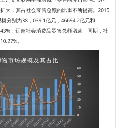
扩大，其占社会零售总额的比重不断提高。2015
分别为38，039.1亿元，46694.2亿元和
26.43%，远超社会消费品零售总额增速。同期，社
0.27%。