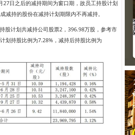
27日之后的减持期间为窗口期，故员工持股计划
完成减持的股份在减持计划期限内不再减持。
持股计划共减持公司股票2，396.98万股，参考市
股计划持股比例为7.28%，减持后持股比例为