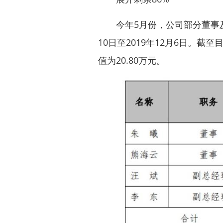
今年5月份，公司部分董事及高
10日至2019年12月6日。
值为20.80万元。