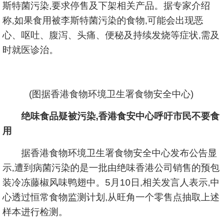
斯特菌污染,要求停售及下架相关产品。据专家介绍
称,如果食用被李斯特菌污染的食物,可能会出现恶
心、呕吐、腹泻、头痛、便秘及持续发烧等症状,需及
时就医诊治。
(图据香港食物环境卫生署食物安全中心)
绝味食品疑被污染,香港食安中心呼吁市民不要食
用
据香港食物环境卫生署食物安全中心发布公告显
示,遭到病菌污染的是一批由绝味香港公司销售的预包
装冷冻藤椒风味鸭翅中。5月10日,相关发言人表示,中
心透过恒常食物监测计划,从旺角一个零售点抽取上述
样本进行检测。