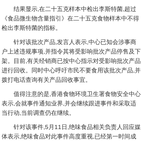
结果显示,在二十五克样本中检出李斯特菌,超过
《食品微生物含量指引》在二十五克食物样本中不得
检出李斯特菌的指标。
针对该批次产品,发言人表示,中心已知会涉事商
户上述违规事项,并指令其将受影响批次产品停售及下
架。目前,有关经销商已按中心指示对受影响批次产品
进行回收。同时中心呼吁市民不要食用该批次产品,并
拨打电话查询有关产品回收事宜。
值得注意的是,香港食物环境卫生署食物安全中心
表示,会就事件通知业界,并会继续跟进事件和采取适
当行动,当前调查仍在继续。
针对该事件,5月11日,绝味食品相关负责人回应媒
体表示,绝味食品对此事件高度重视,已经第一时间成