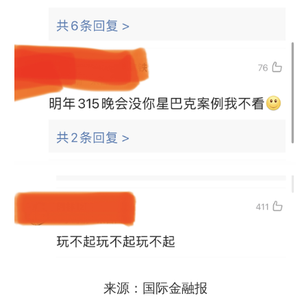
来源：国际金融报