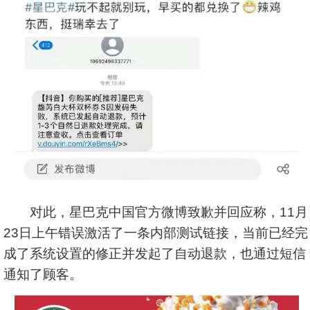
对此，星巴克中国官方微博致歉并回应称，11月
23日上午错误激活了一条内部测试链接，当前已经完
成了系统设置的修正并发起了自动退款，也通过短信
通知了顾客。