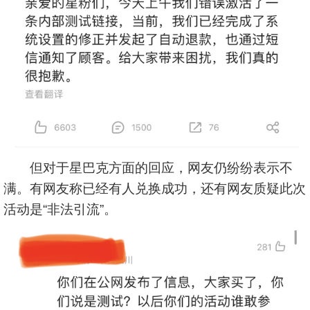
但对于星巴克方面的回应，网友仍纷纷表示不
满。有网友称已经有人兑换成功，还有网友质疑此次
活动是“非法引流”。