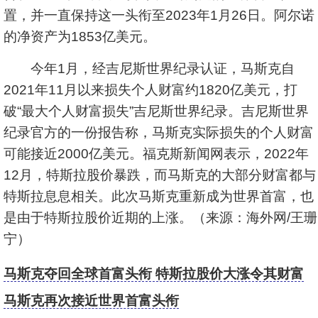
置，并一直保持这一头衔至2023年1月26日。阿尔诺
的净资产为1853亿美元。
今年1月，经吉尼斯世界纪录认证，马斯克自
2021年11月以来损失个人财富约1820亿美元，打
破“最大个人财富损失”吉尼斯世界纪录。吉尼斯世界
纪录官方的一份报告称，马斯克实际损失的个人财富
可能接近2000亿美元。福克斯新闻网表示，2022年
12月，特斯拉股价暴跌，而马斯克的大部分财富都与
特斯拉息息相关。此次马斯克重新成为世界首富，也
是由于特斯拉股价近期的上涨。（来源：海外网/王珊
宁）
马斯克夺回全球首富头衔 特斯拉股价大涨令其财富
迅速回升
马斯克再次接近世界首富头衔