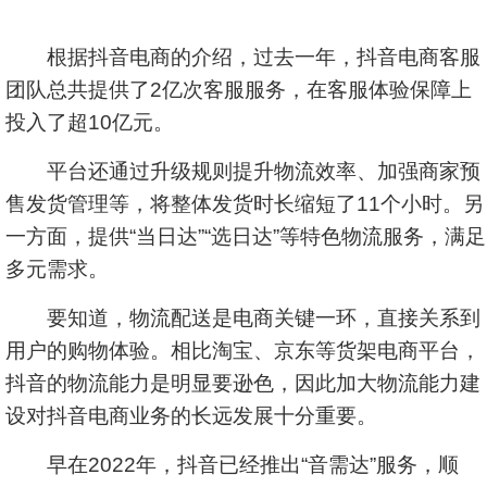
根据抖音电商的介绍，过去一年，抖音电商客服
团队总共提供了2亿次客服服务，在客服体验保障上
投入了超10亿元。
平台还通过升级规则提升物流效率、加强商家预
售发货管理等，将整体发货时长缩短了11个小时。另
一方面，提供“当日达”“选日达”等特色物流服务，满足
多元需求。
要知道，物流配送是电商关键一环，直接关系到
用户的购物体验。相比淘宝、京东等货架电商平台，
抖音的物流能力是明显要逊色，因此加大物流能力建
设对抖音电商业务的长远发展十分重要。
早在2022年，抖音已经推出“音需达”服务，顺