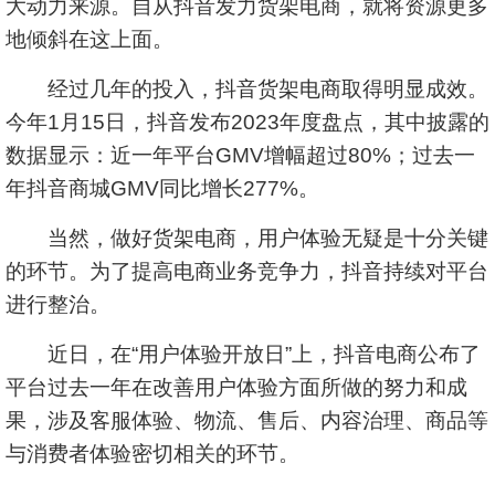
大动力来源。自从抖音发力货架电商，就将资源更多
地倾斜在这上面。
经过几年的投入，抖音货架电商取得明显成效。
今年1月15日，抖音发布2023年度盘点，其中披露的
数据显示：近一年平台GMV增幅超过80%；过去一
年抖音商城GMV同比增长277%。
当然，做好货架电商，用户体验无疑是十分关键
的环节。为了提高电商业务竞争力，抖音持续对平台
进行整治。
近日，在“用户体验开放日”上，抖音电商公布了
平台过去一年在改善用户体验方面所做的努力和成
果，涉及客服体验、物流、售后、内容治理、商品等
与消费者体验密切相关的环节。