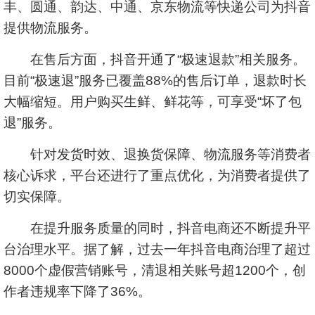
丰、圆通、韵达、中通、京东物流等快递公司为抖音
提供物流服务。
在售后方面，抖音开通了“极速退款”相关服务。
目前“极速退”服务已覆盖88%的售后订单，退款时长
大幅缩短。用户购买生鲜、鲜花等，可享受“坏了包
退”服务。
针对发货时效、退换货保障、物流服务等消费者
核心诉求，平台还进行了重点优化，为消费者提供了
切实保障。
在提升服务质量的同时，抖音电商还不断提升平
台治理水平。据了解，过去一年抖音电商治理了超过
8000个虚假营销账号，清退相关账号超1200个，创
作者违规率下降了36%。