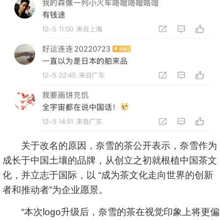
关于改名的原因，奈雪的茶公开表示，奈雪作为
成长于中国土壤的品牌，从创立之初就根植中国茶文
化，并立志于国际，以 “成为茶文化走向世界的创新
者和推动者”为企业愿景。
“本次logo升级后，奈雪的茶在视觉印象上将更偏