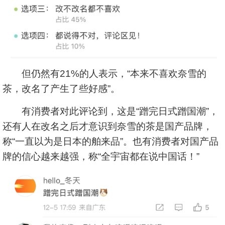
但仍然有21%的人表示，“本来不喜欢奈雪的
茶，改名了产生了些好感”。
有消费者对此评论到，这是“蹭完日式蹭国潮”，
还有人在改名之后才意识到奈雪的茶是国产品牌，
称“一直以为是日本的舶来品”。也有消费者对国产品
牌的信心越来越强，称“全宇宙都在说中国话！”