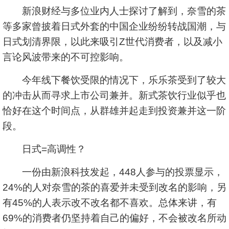
新浪财经与多位业内人士探讨了解到，奈雪的茶
等多家曾披着日式外套的中国企业纷纷转战国潮，与
日式划清界限，以此来吸引Z世代消费者，以及减小
言论风波带来的不可控影响。
今年线下餐饮受限的情况下，乐乐茶受到了较大
的冲击从而寻求上市公司兼并。新式茶饮行业似乎也
恰好在这个时间点，从群雄并起走到投资兼并这一阶
段。
日式=高调性？
一份由新浪科技发起，448人参与的投票显示，
24%的人对奈雪的茶的喜爱并未受到改名的影响，另
有45%的人表示改不改名都不喜欢。总体来讲，有
69%的消费者仍坚持着自己的偏好，不会被改名所动