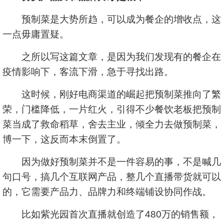
预制菜是大势所趋，可以成为餐企的增收点，这
一点毋庸置疑。
之所以写这篇文章，是因为我们发现有的餐企在
疫情影响下，客流下滑，急于寻找出路。
这时候，刚好电商渠道的崛起把预制菜推向了繁
荣，门槛降低，一片红火，引得不少餐饮老板把预制
菜当成了救命稻草，舍去主业，倾全力去做预制菜，
博一下，这反而本末倒置了。
因为做好预制菜并不是一件容易的事，不是喊几
句口号，搞几个互联网产品，整几个直播带货就可以
的，它需要产品力、品牌力和终端铺设协同作战。
比如紫光园首次直播就创造了480万的销售额，