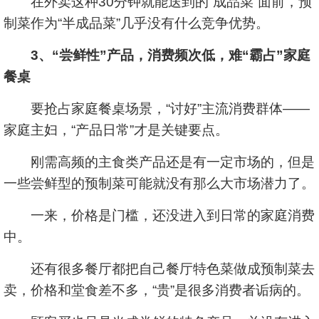
在外卖这种30分钟就能送到的“成品菜”面前，预
制菜作为“半成品菜”几乎没有什么竞争优势。
3、“尝鲜性”产品，消费频次低，难“霸占”家庭
餐桌
要抢占家庭餐桌场景，“讨好”主流消费群体——
家庭主妇，“产品日常”才是关键要点。
刚需高频的主食类产品还是有一定市场的，但是
一些尝鲜型的预制菜可能就没有那么大市场潜力了。
一来，价格是门槛，还没进入到日常的家庭消费
中。
还有很多餐厅都把自己餐厅特色菜做成预制菜去
卖，价格和堂食差不多，“贵”是很多消费者诟病的。