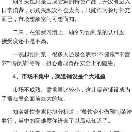
顾客买也只是当成尝鲜的特色产品，并没有进入
日常消费，那购买频次不会太高，只能作为餐厅补充
而已，市场想象空间可想而知。
二来，在消费习惯上，顾客对预制菜的认可度、
接受度还不是不高。
一说起预制菜，很多人还是会表示“不健康”“不营
养”“隔夜菜”等等，担心造成食品安全上的隐患。
4、市场不集中，渠道铺设是个大难题
市场不成熟、需求量比较小，这让渠道铺设成为
了摆在餐企面前最大的坑。
知名餐饮专家孙旭分析道：“餐饮企业做预制菜跨
着行，当中的高难度你进去了以后就知道了。