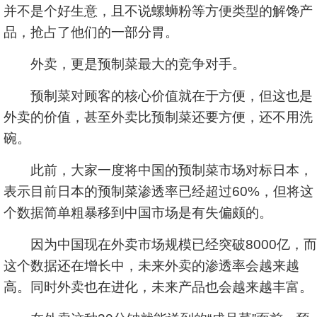
并不是个好生意，且不说螺蛳粉等方便类型的解馋产
品，抢占了他们的一部分胃。
外卖，更是预制菜最大的竞争对手。
预制菜对顾客的核心价值就在于方便，但这也是
外卖的价值，甚至外卖比预制菜还要方便，还不用洗
碗。
此前，大家一度将中国的预制菜市场对标日本，
表示目前日本的预制菜渗透率已经超过60%，但将这
个数据简单粗暴移到中国市场是有失偏颇的。
因为中国现在外卖市场规模已经突破8000亿，而
这个数据还在增长中，未来外卖的渗透率会越来越
高。同时外卖也在进化，未来产品也会越来越丰富。