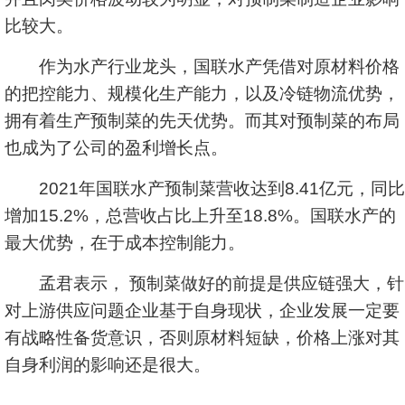
比较大。
作为水产行业龙头，国联水产凭借对原材料价格
的把控能力、规模化生产能力，以及冷链物流优势，
拥有着生产预制菜的先天优势。而其对预制菜的布局
也成为了公司的盈利增长点。
2021年国联水产预制菜营收达到8.41亿元，同比
增加15.2%，总营收占比上升至18.8%。国联水产的
最大优势，在于成本控制能力。
孟君表示， 预制菜做好的前提是供应链强大，针
对上游供应问题企业基于自身现状，企业发展一定要
有战略性备货意识，否则原材料短缺，价格上涨对其
自身利润的影响还是很大。