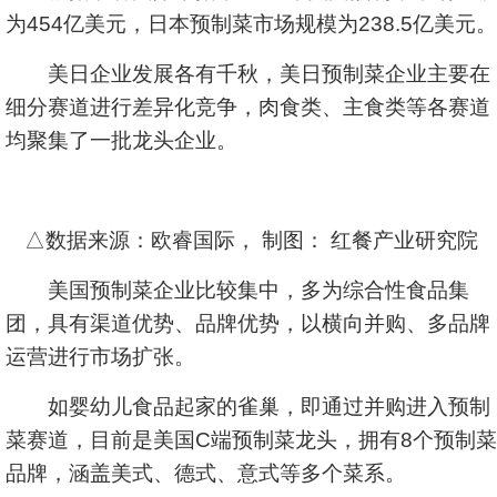
为454亿美元，日本预制菜市场规模为238.5亿美元。
美日企业发展各有千秋，美日预制菜企业主要在
细分赛道进行差异化竞争，肉食类、主食类等各赛道
均聚集了一批龙头企业。
△数据来源：欧睿国际， 制图： 红餐产业研究院
美国预制菜企业比较集中，多为综合性食品集
团，具有渠道优势、品牌优势，以横向并购、多品牌
运营进行市场扩张。
如婴幼儿食品起家的雀巢，即通过并购进入预制
菜赛道，目前是美国C端预制菜龙头，拥有8个预制菜
品牌，涵盖美式、德式、意式等多个菜系。