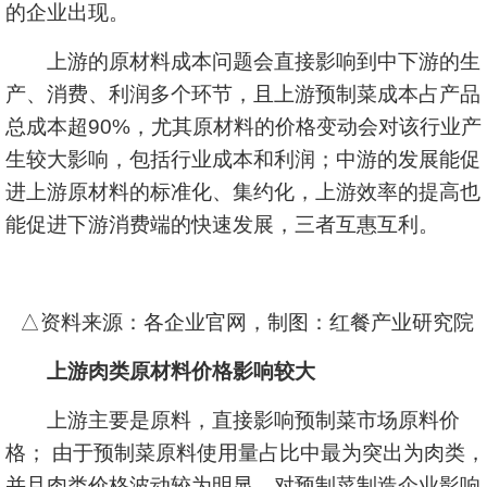
的企业出现。
上游的原材料成本问题会直接影响到中下游的生
产、消费、利润多个环节，且上游预制菜成本占产品
总成本超90%，尤其原材料的价格变动会对该行业产
生较大影响，包括行业成本和利润；中游的发展能促
进上游原材料的标准化、集约化，上游效率的提高也
能促进下游消费端的快速发展，三者互惠互利。
△资料来源：各企业官网，制图：红餐产业研究院
上游肉类原材料价格影响较大
上游主要是原料，直接影响预制菜市场原料价
格； 由于预制菜原料使用量占比中最为突出为肉类，
并且肉类价格波动较为明显，对预制菜制造企业影响