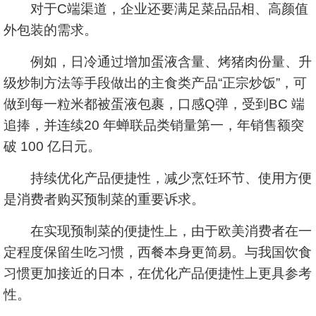
对于C端渠道，企业还要满足菜品品相、高颜值
外包装的需求。
例如，日冷通过增加蛋液含量、烤猪肉份量、升
级炒制方法等手段做出的主食类产品“正宗炒饭”，可
做到每一粒米都被蛋液包裹，口感Q弹，受到BC 端
追捧，并连续20 年蝉联品类销量第一，年销售额突
破 100 亿日元。
持续优化产品便捷性，减少烹饪环节、使用方便
是消费者购买预制菜的重要诉求。
在实现预制菜的便捷性上，由于欧美消费者在一
定程度保留生吃习惯，西餐本身更简易。与我国饮食
习惯更加接近的日本，在优化产品便捷性上更具参考
性。