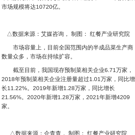
市场规模将达10720亿。
△数据来源：艾媒咨询， 制图： 红餐产业研究院
市场容量上，目前全国范围内的半成品菜生产商
数量众多，市场在持续扩容。
截至目前，我国现存预制菜相关企业6.71万家，
2018年预制菜相关企业注册量超过1.01万家，同比增
长11.22%。2019年新增1.28万家，同比增长
21.56%。2020年新增1.28万家，2021年新增4209
家。
△数据来源：企查查， 制图： 红餐产业研究院