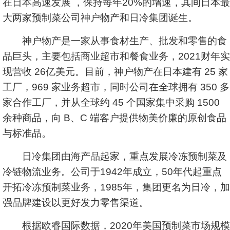
在日本高速发展 ，保持每年20%的增速，其间日本最
大两家预制菜公司神户物产和日冷集团诞生。
神户物产是一家从事食材生产、批发和零售的食
品巨头，主要包括商业超市和餐食业务，2021财年实
现营收 26亿美元。目前，神户物产在日本建有 25 家
工厂，969 家业务超市，同时公司在全球拥有 350 多
家合作工厂，并从全球约 45 个国家集中采购 1500
余种商品，向 B、C 端客户提供物美价廉的原创食品
与标准品。
日冷集团由海产品起家，重点发展冷冻预制菜及
冷链物流业务。公司于1942年成立，50年代起重点
开拓冷冻预制菜业务，1985年，集团更名为日冷，加
强品牌建设以更好发力零售渠道。
根据欧睿国际数据，2020年美国预制菜市场规模