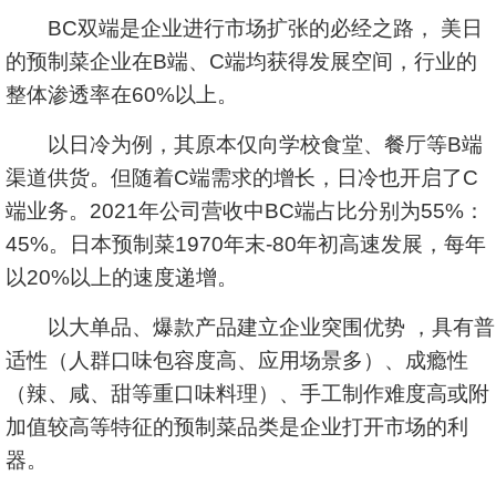
BC双端是企业进行市场扩张的必经之路， 美日
的预制菜企业在B端、C端均获得发展空间，行业的
整体渗透率在60%以上。
以日冷为例，其原本仅向学校食堂、餐厅等B端
渠道供货。但随着C端需求的增长，日冷也开启了C
端业务。2021年公司营收中BC端占比分别为55%：
45%。日本预制菜1970年末-80年初高速发展，每年
以20%以上的速度递增。
以大单品、爆款产品建立企业突围优势 ，具有普
适性（人群口味包容度高、应用场景多）、成瘾性
（辣、咸、甜等重口味料理）、手工制作难度高或附
加值较高等特征的预制菜品类是企业打开市场的利
器。