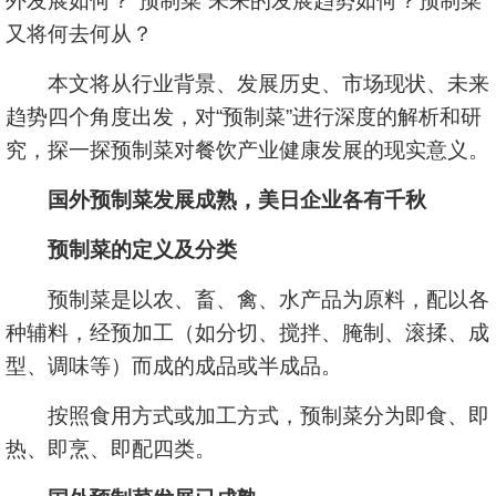
外发展如何？“预制菜”未来的发展趋势如何？预制菜
又将何去何从？
本文将从行业背景、发展历史、市场现状、未来
趋势四个角度出发，对“预制菜”进行深度的解析和研
究，探一探预制菜对餐饮产业健康发展的现实意义。
国外预制菜发展成熟，美日企业各有千秋
预制菜的定义及分类
预制菜是以农、畜、禽、水产品为原料，配以各
种辅料，经预加工（如分切、搅拌、腌制、滚揉、成
型、调味等）而成的成品或半成品。
按照食用方式或加工方式，预制菜分为即食、即
热、即烹、即配四类。