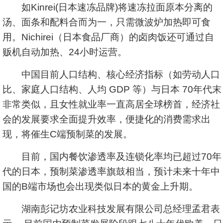
如Kinrei(日本速冻品牌)将速冻拉面原本分离的
汤、面条和配料合而为一，只需微波炉加热即可食
用。Nichirei（日本食品厂商）的卤肉饭还可通过自
贩机自动加热、24小时运营。
中国目前人口结构、核心经济指标（如劳动人口
比、家庭人口结构、人均 GDP 等）与日本 70年代末
非常类似，且女性就业率一直高居全球榜首，经济社
会的发展要求全面提升效率，便捷化的消费需求出
现，将催生C端预制菜的发展。
目前，国内餐饮渗透率及连锁化率均已超过70年
代的日本，预制菜渗透率旗鼓相当，预计未来十年中
国的B端市场也会出现类似日本的黄金上升期。
湖南彭记坊农业科技发展有限公司总经理孟君表