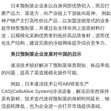
日本预制菜企业多以自身局部优势切入，而后打
磨产品力、渠道力，向产业链上下游纵向延伸。 例如
神户物产主打高性价比产品，以加盟连锁形式的业务
超市销售预制菜，并通过在全球布局上游原材料行
业，以规模化采购优势拿到低价高品质食材，进而优
化生产结构，建设完善的冷链网络提升综合竞争力。
美日预制菜企业发展对中国的启示
速冻技术较好解决了预制菜保质期短、标品率低
的问题，提高了渠道规模化操作可能。
例如，日本速冻技术公司ABI研发生产
CAS(CellsAlive System)冷冻设备，解冻后依然保持
原有新鲜。技术迭代使得预制菜的保鲜时间延长，物
流损耗降低，也为企业进一步打开市场提供基础。