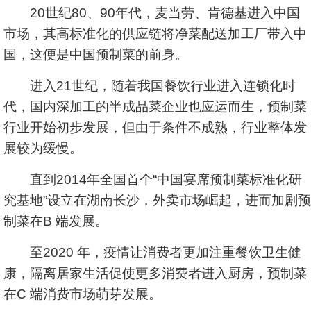
20世纪80、90年代，麦当劳、肯德基进入中国
市场，其高标准化的供应链将净菜配送加工厂带入中
国，这便是中国预制菜的前身。
进入21世纪，随着我国餐饮行业进入连锁化时
代，国内深加工的半成品菜企业也应运而生，预制菜
行业开始初步发展，但由于条件不成熟，行业整体发
展较为缓慢。
直到2014年全国首个“中国宴席预制菜标准化研
究基地”设立在湖南长沙，外卖市场崛起，进而加剧预
制菜在B 端发展。
至2020 年，疫情让消费者更加注重餐饮卫生健
康，隔离居家生活促使更多消费者进入厨房，预制菜
在C 端消费市场萌芽发展。