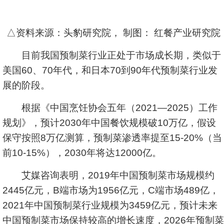
△资料来源：头豹研究院， 制图： 红餐产业研究院
目前我国预制菜行业正处于市场成长期，类似于
美国60、70年代，和日本70到90年代预制菜行业发
展的阶段。
根据《中国烹饪协会五年（2021—2025）工作
规划》，预计2030年中国餐饮规模破10万亿，假设
保守按照8万亿测算，预制菜渗透率提至15-20%（当
前10-15%），2030年将达12000亿。
艾媒咨询表明，2019年中国预制菜市场规模约
2445亿元，B端市场为1956亿元，C端市场489亿，
2021年中国预制菜行业规模为3459亿元，预计未来
中国预制菜市场保持较高的增长速度，2026年预制菜