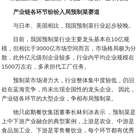
产业链各环节纷纷入局预制菜赛道
与日本、美国相比，我国预制菜行业起步较晚。
目前，我国预制菜行业主要龙头基本在10亿规
模，但相比于3000亿市场空间而言，市场格局极为分
散，此外亿元级别企业较多，行业内平均企业规模在
1500万左右，多承担代工厂任务。
预制菜市场潜力大，行业整体集中度较低，仍旧
处在蓝海竞争，尚未出现全国性的龙头企业。 因此，
产业链各环节的大型企业，争相布局预制菜。
物只卤鹅餐饮集团董事长林剑冰表示 ，预制菜是
上中下游产业融合的典型案例，上游是农业、中游是
食品加工业、下游是零售餐饮业，每个环节都有优秀