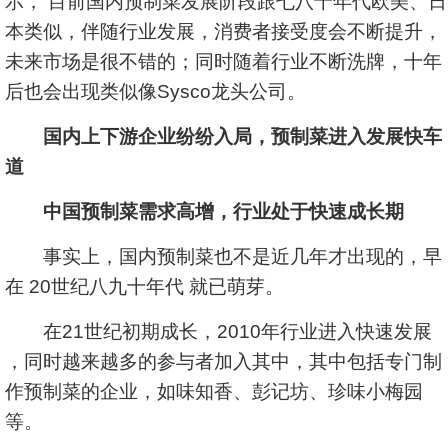
示， 目前国内预制菜发展阶段跟七八十年代欧美、日
本类似，伴随行业发展，消费者接受度会不断提升，
未来市场是很不错的；同时随着行业不断洗牌，十年
后也会出现类似像Sysco龙头公司。
国内上下游企业纷纷入局，预制菜进入发展快车
道
中国预制菜需求高增，行业处于快速成长期
事实上，国内预制菜也不是近几年才出现的，早
在 20世纪八九十年代 就已萌芽。
在21世纪初期成长，2010年行业进入快速发展
，同时越来越多的参与者加入其中，其中包括专门制
作预制菜的企业，如味知香、彭记坊、珍味小梅园
等。