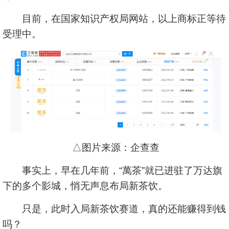
目前，在国家知识产权局网站，以上商标正等待
受理中。
△图片来源：企查查
事实上，早在几年前，“萬茶”就已进驻了万达旗
下的多个影城，悄无声息布局新茶饮。
只是，此时入局新茶饮赛道，真的还能赚得到钱
吗？