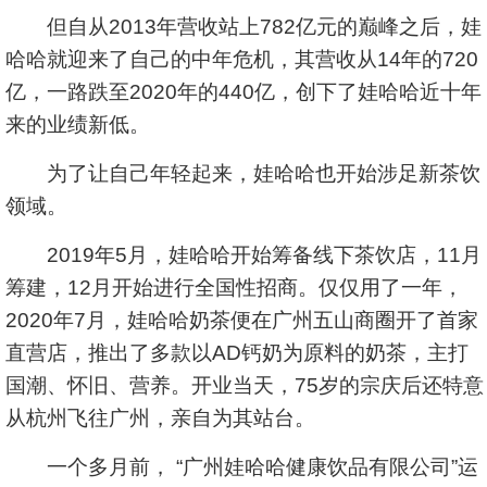
但自从2013年营收站上782亿元的巅峰之后，娃
哈哈就迎来了自己的中年危机，其营收从14年的720
亿，一路跌至2020年的440亿，创下了娃哈哈近十年
来的业绩新低。
为了让自己年轻起来，娃哈哈也开始涉足新茶饮
领域。
2019年5月，娃哈哈开始筹备线下茶饮店，11月
筹建，12月开始进行全国性招商。仅仅用了一年，
2020年7月，娃哈哈奶茶便在广州五山商圈开了首家
直营店，推出了多款以AD钙奶为原料的奶茶，主打
国潮、怀旧、营养。开业当天，75岁的宗庆后还特意
从杭州飞往广州，亲自为其站台。
一个多月前， “广州娃哈哈健康饮品有限公司”运