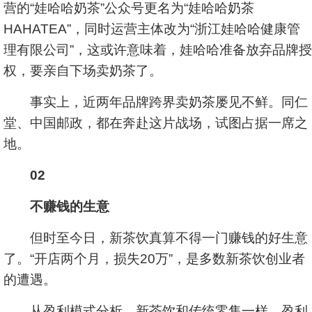
营的“娃哈哈奶茶”公众号更名为“娃哈哈奶茶
HAHATEA”，同时运营主体改为“浙江娃哈哈健康管
理有限公司”，这或许意味着，娃哈哈准备放弃品牌授
权，要亲自下场卖奶茶了。
事实上，近两年品牌跨界卖奶茶屡见不鲜。同仁
堂、中国邮政，都在奔赴这片战场，试图占据一席之
地。
02
不赚钱的生意
但时至今日，新茶饮真算不得一门赚钱的好生意
了。“开店两个月，损失20万”，是多数新茶饮创业者
的遭遇。
从盈利模式分析，新茶饮和传统零售一样，盈利