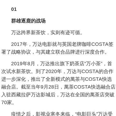
01
群雄逐鹿的战场
万达跨界新茶饮，实则有迹可循。
2017年，万达电影就与英国老牌咖啡COSTA签
署了战略协议，与其建立联合品牌进行深度合作。
2019年8月，万达推出旗下奶茶店“万小茶”，首
次试水新茶饮。到了2020年，万达与COSTA的合作
进一步深化，推出了全新模式的萬茶与COSTA快选
融合店。截至当年9月28日，萬茶COSTA快选融合店
入驻西藏拉萨万达影城后，万达在全国的萬茶店突破
70家。
疫情之后，影视业寒冬来临，“电影巨头”万达受