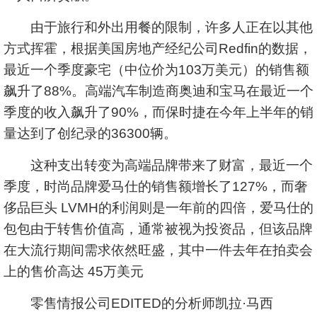
由于旅行和外出用餐的限制，许多人正在以其他
方式挥霍，根据美国房地产经纪公司Redfin的数据，
最近一个季度豪宅（中位价为103万美元）的销售额
飙升了88%。高端汽车制造商奥迪和宝马在最近一个
季度的收入飙升了90%，而保时捷在今年上半年的销
量达到了创纪录的36300辆。
这种支出转变为高端品牌带来了财富，最近一个
季度，时尚品牌爱马仕的销售额增长了127%，而奢
侈品巨头 LVMH的利润则是一年前的四倍，爱马仕的
包包由于转售价值高，通常被视为投资品，但该品牌
在大流行期间需求依然旺盛，其中一件去年在拍卖会
上的售价高达 45万美元
零售情报公司EDITED的分析师凯拉·马西