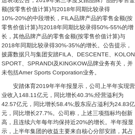
运表现公告，2019年第三季度安踏品牌产品的零售金
额(按零售价值计算)与2018年同期比较录得
10%-20%的中段增长，FILA品牌产品的零售金额(按
零售价值计算)与2018年同期比较录得50%-55%的增
长，其他品牌产品的零售金额(按零售价值计算)与
2018年同期比较录得30%-35%的增长。公告提示，
披露数据只与集团安踏FILA、DESCENTE、KOLON
SPORT、SPRANDI及KINGKOW品牌业务有关，并
未包括Amer Sports Corporation业务。
安踏体育2019年半年报显示，公司上半年实现营
业收入148.11亿元，同比增长40.3%;经营溢利为
42.57亿元，同比增长58.4%;股东应占溢利为24.83亿
元，同比增长27.7%。公司称，上述三项指标均创新
高，且连续六年每年均保持近20%的增长。半年报显
示，上半年集团的收益主要来自核心分部安踏，其占