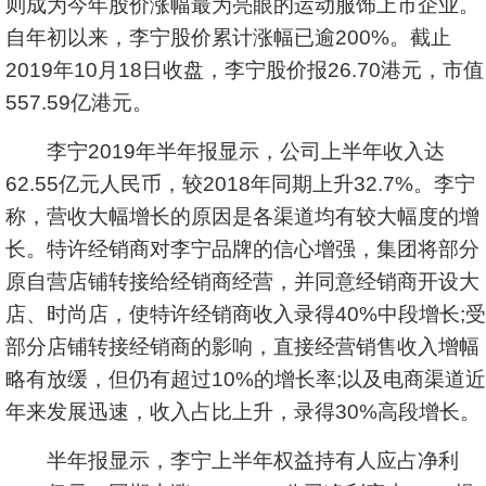
则成为今年股价涨幅最为亮眼的运动服饰上市企业。
自年初以来，李宁股价累计涨幅已逾200%。截止
2019年10月18日收盘，李宁股价报26.70港元，市值
557.59亿港元。
李宁2019年半年报显示，公司上半年收入达
62.55亿元人民币，较2018年同期上升32.7%。李宁
称，营收大幅增长的原因是各渠道均有较大幅度的增
长。特许经销商对李宁品牌的信心增强，集团将部分
原自营店铺转接给经销商经营，并同意经销商开设大
店、时尚店，使特许经销商收入录得40%中段增长;受
部分店铺转接经销商的影响，直接经营销售收入增幅
略有放缓，但仍有超过10%的增长率;以及电商渠道近
年来发展迅速，收入占比上升，录得30%高段增长。
半年报显示，李宁上半年权益持有人应占净利