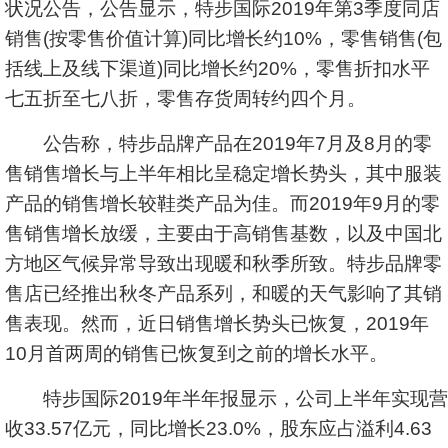
状况公告，公告显示，特步国际2019年第3季度同店
销售(按零售价值计算)同比增长约10%，零售销售(包
括线上及线下渠道)同比增长约20%，零售折扣水平
七五折至七八折，零售存货周转约四个月。
公告称，特步品牌产品在2019年7月及8月的零
售销售增长与上半年相比呈稳定增长势头，其中服装
产品的销售增长较鞋类产品为佳。而2019年9月的零
售销售增长放缓，主要由于高销售基数，以及中国北
方地区气候异常导致出现暖和秋季所致。特步品牌零
售店已经推出秋冬产品系列，和暖的天气影响了其销
售表现。然而，近日销售增长势头已恢复，2019年
10月首两周的销售已恢复到之前的增长水平。
特步国际2019年半年报显示，公司上半年实现营
收33.57亿元，同比增长23.0%，股东应占溢利4.63