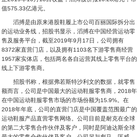
值575.33亿港元。
滔搏是由原来港股鞋履上市公司百丽国际拆分出
的运动业务线，招股书显示，滔搏在中国经营运动零
售及服务平台，截至2019年9月17日，公司拥有
8372家直营门店，以及拥有1103名下游零售商经营
1957家实体店，包括两名各自运营其线上零售平台的
线上下游零售商。
招股书称，根据弗若斯特沙利文的数据，就零售
额而言，公司是中国最大的运动鞋服零售商，2018年
在中国运动鞋服零售市场的市场份额为15.9%。在
2018年年底，公司的直营门店是中国覆盖范围最广的
运动鞋服产品直营零售网络。公司目前是耐克在全球
的第二大零售合作伙伴及客户，同时是阿迪达斯全球
最大的零售合作伙伴及客户。公司另与彪马、匡威、