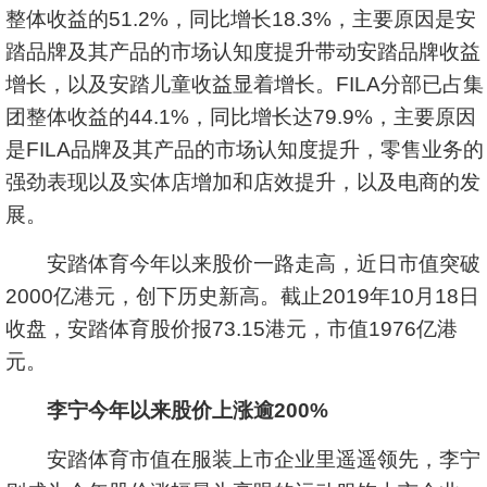
整体收益的51.2%，同比增长18.3%，主要原因是安
踏品牌及其产品的市场认知度提升带动安踏品牌收益
增长，以及安踏儿童收益显着增长。FILA分部已占集
团整体收益的44.1%，同比增长达79.9%，主要原因
是FILA品牌及其产品的市场认知度提升，零售业务的
强劲表现以及实体店增加和店效提升，以及电商的发
展。
安踏体育今年以来股价一路走高，近日市值突破
2000亿港元，创下历史新高。截止2019年10月18日
收盘，安踏体育股价报73.15港元，市值1976亿港
元。
李宁今年以来股价上涨逾200%
安踏体育市值在服装上市企业里遥遥领先，李宁