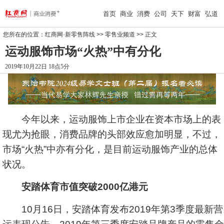
首页
商业
消费
公司
天下
财富
弘道
您所在的位置：
红商网·新零售阵线
>>
零售业频道
>> 正文
运动服饰市场“火热”中有分化
2019年10月22日 18点5分
今年以来，运动服饰上市企业在资本市场上的表
现尤为抢眼，消费品牌的头部效应愈加明显，不过，
市场“火热”中亦有分化，是目前运动服饰产业的总体
状况。
安踏体育市值突破2000亿港元
10月16日，安踏体育发布2019年第3季度最新营