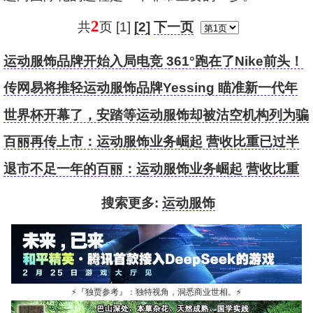
2
共
页 [1]
[2]
下一页
运动服饰品牌开始入局电竞 361°跑在了Nike前头！
传网易将推轻运动服饰品牌Yessing 瞄准新一代年
轻消费者
世界杯开幕了，安踏等运动服饰却被沽空机构列为骗
子公司
百丽再传上市：运动服饰业务崛起 营收比重已过半
退市不足一年的百丽：运动服饰业务崛起 营收比重
过半
搜索更多:
运动服饰
⚡
『独贾参考』：独特视角，洞悉商业世相。
⚡