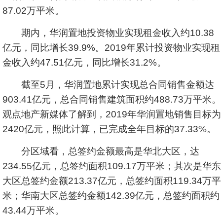
87.02万平米。
期内，华润置地投资物业实现租金收入约10.38
亿元，同比增长39.9%。2019年累计投资物业实现租
金收入约47.51亿元，同比增长31.2%。
截至5月，华润置地累计实现总合同销售金额达
903.41亿元，总合同销售建筑面积约488.73万平米。
观点地产新媒体了解到，2019年华润置地销售目标为
2420亿元，照此计算，已完成全年目标的37.33%。
分区域看，总签约金额最高是华北大区，达
234.55亿元，总签约面积109.17万平米；其次是华东
大区总签约金额213.37亿元，总签约面积119.34万平
米；华南大区总签约金额142.39亿元，总签约面积约
43.44万平米。