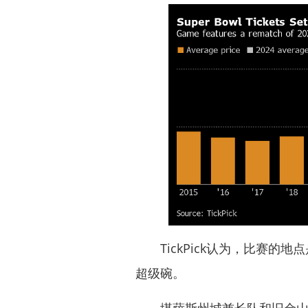
TickPick认为，比赛的
超级碗。