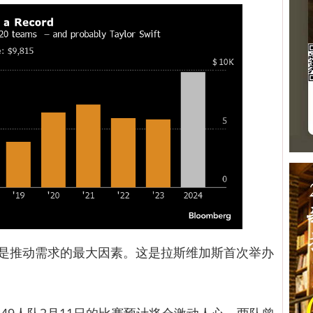
地点是推动需求的最大因素。这是拉斯维加斯首次举办