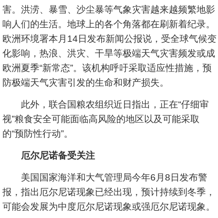
害。洪涝、暴雪、沙尘暴等气象灾害越来越频繁地影
响人们的生活。地球上的各个角落都在刷新着纪录。
欧洲环境署本月14日发布新闻公报说，受全球气候变
化影响，热浪、洪灾、干旱等极端天气灾害频发或成
欧洲夏季“新常态”。该机构呼吁采取适应性措施，预
防极端天气灾害引发的生命和财产损失。
此外，联合国粮农组织近日指出，正在“仔细审
视”粮食安全可能面临高风险的地区以及可能采取
的“预防性行动”。
厄尔尼诺备受关注
美国国家海洋和大气管理局今年6月8日发布警
报，指出厄尔尼诺现象已经出现，预计持续到冬季，
可能会发展为中度厄尔尼诺现象或强厄尔尼诺现象。