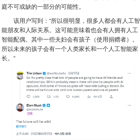
庭不可或缺的一部分的可能性。
该用户写到：“所以很明显，很多人都会有人工智
能朋友和人际关系。这可能意味着也会有人拥有人工
智能配偶。其中一些夫妇会有孩子（使用捐赠者）。
所以未来的孩子会有一个人类家
长和
一个人工智能家
长。”