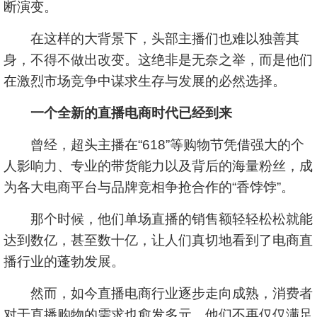
断演变。
在这样的大背景下，头部主播们也难以独善其
身，不得不做出改变。这绝非是无奈之举，而是他们
在激烈市场竞争中谋求生存与发展的必然选择。
一个全新的直播电商时代已经到来
曾经，超头主播在“618”等购物节凭借强大的个
人影响力、专业的带货能力以及背后的海量粉丝，成
为各大电商平台与品牌竞相争抢合作的“香饽饽”。
那个时候，他们单场直播的销售额轻轻松松就能
达到数亿，甚至数十亿，让人们真切地看到了电商直
播行业的蓬勃发展。
然而，如今直播电商行业逐步走向成熟，消费者
对于直播购物的需求也愈发多元，他们不再仅仅满足