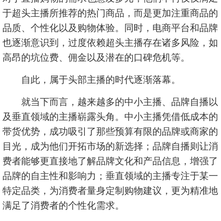
于超头主播所推荐的热门商品，而是更加注重商品的
品质、个性化以及购物体验。同时，电商平台和品牌
也逐渐意识到，过度依赖超头主播存在诸多风险，如
高昂的坑位费、佣金以及潜在的口碑危机等。
自此，属于头部主播的时代逐渐落幕。
就当下而言，越来越多的中小主播、品牌自播以
及垂直领域的主播崭露头角。中小主播凭借低成本的
带货优势，成功吸引了那些预算有限的品牌或商家的
目光，成为他们开拓市场的新选择；品牌自播则让消
费者能够更直接地了解品牌文化和产品信息，增强了
品牌的自主性和影响力；垂直领域的主播专注于某一
特定品类，为消费者量身定制购物建议，更为精准地
满足了消费者的个性化需求。