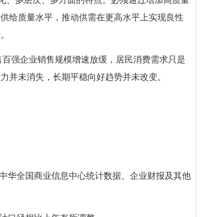
内供给质量水平，推动供需在更高水平上实现良性
来。
售百强企业销售规模增速放缓，居民消费需求只是
能力并未消失，长期平稳向好趋势并未改变。
中华全国商业信息中心统计数据、企业财报及其他