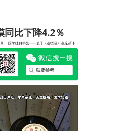
同比下降4.2％
知其一
国学经典书架——老子《道德经》注疏试译