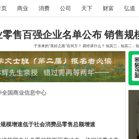
首页
商业
消费
公司
天下
财富
弘道
业零售百强企业名单公布 销售规模
于东来的“美好之路”在何方？
易经讲什么？
知其三，知其二，
全国商业信息中心
售规模增速低于社会消费品零售总额增速