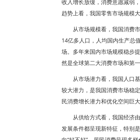
收入增长放缓，消费意愿减弱
趋势上看，我国零售市场规模
从市场规模看，我国消费市场
14亿多人口，人均国内生产总
场。多年来国内市场规模稳步提
然是全球第二大消费市场和第
从市场潜力看，我国人口基数
较大潜力，是我国消费市场稳
民消费增长潜力和优化空间巨
从供给方式看，我国经济由高
发展条件都呈现新特征，特别是
向“好不好”，居民消费呈现多