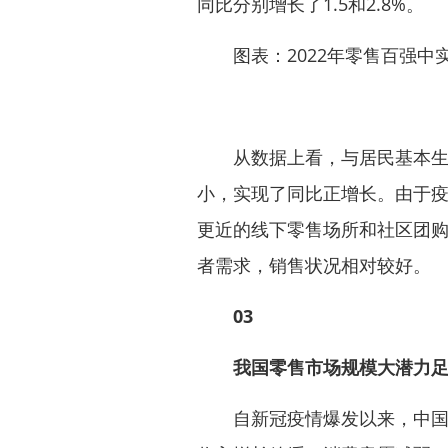
同比分别增长了1.5和2.8%。
图表：2022年零售百强中
从数据上看，与居民基本生活
小，实现了同比正增长。由于
更近的线下零售场所和社区团
者需求，销售状况相对较好。
03
我国零售市场规模大潜力
自新冠疫情爆发以来，中国消