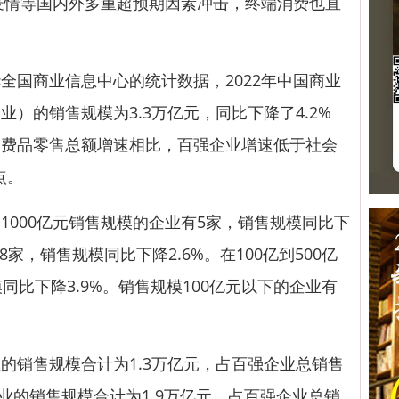
疫情等国内外多重超预期因素冲击，终端消费也直
国商业信息中心的统计数据，2022年中国商业
）的销售规模为3.3万亿元，同比下降了4.2%
消费品零售总额增速相比，百强企业增速低于社会
点。
00亿元销售规模的企业有5家，销售规模同比下
8家，销售规模同比下降2.6%。在100亿到500亿
同比下降3.9%。销售规模100亿元以下的企业有
。
销售规模合计为1.3万亿元，占百强企业总销售
企业的销售规模合计为1.9万亿元，占百强企业总销