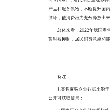
产品和服务供给，不断提升国
循环，使消费潜力充分释放出
总体来看，2022年我国零
暂时被抑制，居民消费意愿和
备注：
1.零售百强企业数据来源于
公开可获取信息；