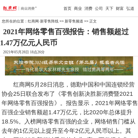
首页
商业
消费
公司
天下
财富
弘道
您所在的位置：
红商网·新零售阵线
>>
新零售频道
>> 正文
2021年网络零售百强报告：销售额超过
1.47万亿元人民币
2021年05月28日 18点26分
红商网5月28日消息，德勤中国和中国连锁经营
协会25日联合发布了《零售创新决胜新消费暨2021
年网络零售百强报告》。报告显示，2021年网络零售
百强企业销售额超1.47万亿元，比2020年总体提升
18.5%。入榜网络零售百强的企业，网络销售门槛从
去年的1亿元以上提升至今年2亿元人民币以上。其