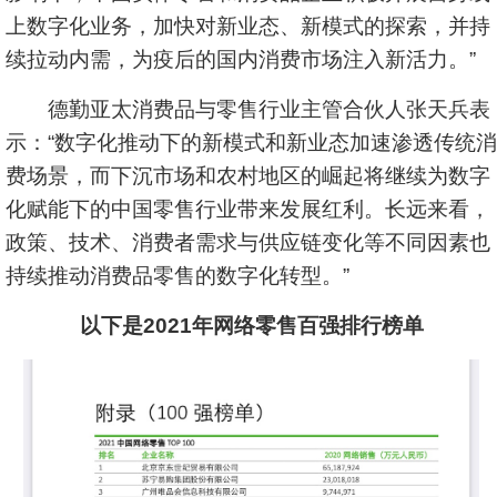
上数字化业务，加快对新业态、新模式的探索，并持
续拉动内需，为疫后的国内消费市场注入新活力。”
德勤亚太消费品与零售行业主管合伙人张天兵表
示：“数字化推动下的新模式和新业态加速渗透传统消
费场景，而下沉市场和农村地区的崛起将继续为数字
化赋能下的中国零售行业带来发展红利。长远来看，
政策、技术、消费者需求与供应链变化等不同因素也
持续推动消费品零售的数字化转型。”
以下是2021年网络零售百强排行榜单