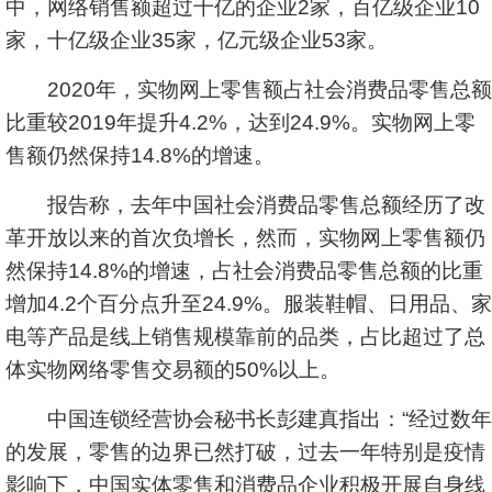
中，网络销售额超过千亿的企业2家，百亿级企业10
家，十亿级企业35家，亿元级企业53家。
2020年，实物网上零售额占社会消费品零售总额
比重较2019年提升4.2%，达到24.9%。实物网上零
售额仍然保持14.8%的增速。
报告称，去年中国社会消费品零售总额经历了改
革开放以来的首次负增长，然而，实物网上零售额仍
然保持14.8%的增速，占社会消费品零售总额的比重
增加4.2个百分点升至24.9%。服装鞋帽、日用品、家
电等产品是线上销售规模靠前的品类，占比超过了总
体实物网络零售交易额的50%以上。
中国连锁经营协会秘书长彭建真指出：“经过数年
的发展，零售的边界已然打破，过去一年特别是疫情
影响下，中国实体零售和消费品企业积极开展自身线