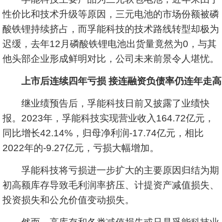
性价比和技术升级等原因，三元电池的市场份额被磷
酸铁锂持续挤占，而孚能科技的技术路线转型却极为
迟缓，去年12月磷酸铁锂电池出货量竟然为0，与其
他头部企业形成鲜明对比，公司未来前景令人堪忧。
上市后连续四年亏损 接连融资负债率仍连年走高
继业绩预告后，孚能科技日前又披露了业绩快
报。2023年，孚能科技实现营业收入164.72亿元，
同比增长42.14%，归母净利润-17.74亿元，相比
2022年的-9.27亿元，亏损大幅增加。
孚能科技将亏损进一步扩大的主要原因归结为期
初高额库存导致毛利润率挤压、计提资产减值损失、
投资损失和公允价值变动损失。