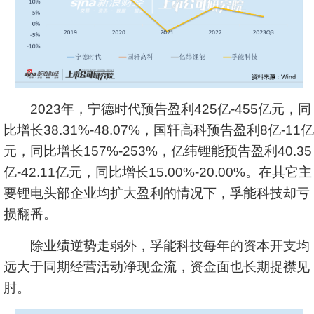
2023年，宁德时代预告盈利425亿-455亿元，同
比增长38.31%-48.07%，国轩高科预告盈利8亿-11亿
元，同比增长157%-253%，亿纬锂能预告盈利40.35
亿-42.11亿元，同比增长15.00%-20.00%。在其它主
要锂电头部企业均扩大盈利的情况下，孚能科技却亏
损翻番。
除业绩逆势走弱外，孚能科技每年的资本开支均
远大于同期经营活动净现金流，资金面也长期捉襟见
肘。