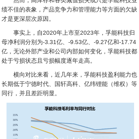
然而，高库存和各类减值损失或只是孚能科技业
绩不佳的表象，产品竞争力和管理能力等方面的欠缺
才是更深层次原因。
事实上，自2020年上市至2023年，孚能科技归
母净利润分别为-3.31亿、-9.53亿、-9.27亿和-17.74
亿，无论外部产业和公司内部如何变化，孚能科技都
处于亏损状态且亏损幅度逐年走高。
横向对比来看，近几年来，孚能科技盈利能力也
长期低于
宁德时代
、
国轩高科
、
亿纬锂能
（维权）等
同行，并且差距明显。