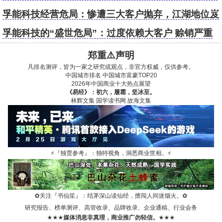
况
孚能科技经营危局：惨遭三大客户抛弃，江湖地位岌
岌可危
孚能科技的“盛世危局”：过度依赖大客户 赊销严重
倒贴钱销售
郑重⚠️声明
凡排名测评，皆为一家之研究或观点，非官方权威，仅供参考。
中国城市排名
中国城市富豪TOP20
2026年中国商业十大热点展望
《易经》：初六，履霜，坚冰至。
林辉文集
国学读书网
故海文集
⚡
『独贾参考』：独特视角，洞悉商业世相。
⚡
✿
关注『书仙笙』：结茅深山读仙经，擅闯人间迷烟火。
✿
研究报告、榜单测评、高管收录、品牌收录、企业通稿、行业会务
★★★
媒体消息非真理，商业推广勿轻信。
★★★