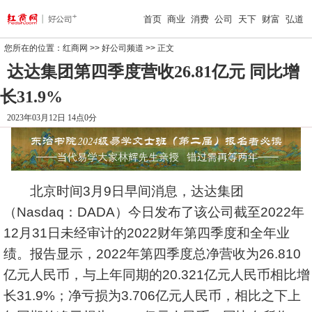
首页
商业
消费
公司
天下
财富
弘道
您所在的位置：
红商网
>>
好公司频道
>> 正文
达达集团第四季度营收26.81亿元 同比增
长31.9%
2023年03月12日 14点0分
北京时间3月9日早间消息，达达集团
（Nasdaq：DADA）今日发布了该公司截至2022年
12月31日未经审计的2022财年第四季度和全年业
绩。报告显示，2022年第四季度总净营收为26.810
亿元人民币，与上年同期的20.321亿元人民币相比增
长31.9%；净亏损为3.706亿元人民币，相比之下上