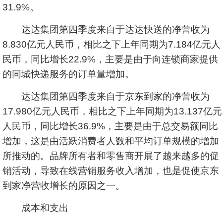
31.9%。
达达集团第四季度来自于达达快送的净营收为
8.830亿元人民币，相比之下上年同期为7.184亿元人
民币，同比增长22.9%，主要是由于向连锁商家提供
的同城快递服务的订单量增加。
达达集团第四季度来自于京东到家的净营收为
17.980亿元人民币，相比之下上年同期为13.137亿元
人民币，同比增长36.9%，主要是由于总交易额同比
增加，这是由活跃消费者人数和平均订单规模的增加
所推动的。品牌所有者和零售商开展了越来越多的促
销活动，导致在线营销服务收入增加，也是促使京东
到家净营收增长的原因之一。
成本和支出