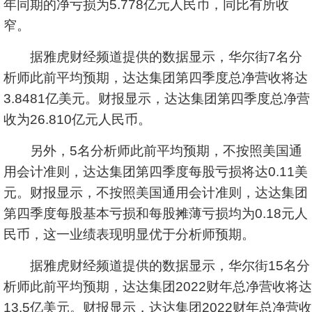
年同期的净亏损为5.778亿元人民币，同比有所收
窄。
据雅虎财经频道提供的数据显示，华尔街7名分
析师此前平均预期，达达集团第四季度总净营收将达
3.8481亿美元。财报显示，达达集团第四季度总净营
收为26.810亿元人民币。
另外，5名分析师此前平均预期，不按照美国通
用会计准则，达达集团第四季度每股亏损将达0.11美
元。财报显示，不按照美国通用会计准则，达达集团
第四季度每股基本亏损和每股摊薄亏损均为0.18元人
民币，这一业绩表现明显优于分析师预期。
据雅虎财经频道提供的数据显示，华尔街15名分
析师此前平均预期，达达集团2022财年总净营收将达
13.5亿美元。财报显示，达达集团2022财年总净营收