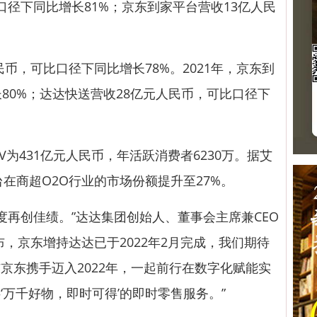
口径下同比增长81%；
京东
到家平台营收13亿人民
币，可比口径下同比增长78%。2021年，京东到
80%；达达快送营收28亿元人民币，可比口径下
为431亿元人民币，年活跃消费者6230万。据艾
台在商超O2O行业的市场份额提升至27%。
度再创佳绩。”达达集团创始人、董事会主席兼CEO
，京东增持达达已于2022年2月完成，我们期待
京东携手迈入2022年，一起前行在数字化赋能实
‘万千好物，即时可得’的即时零售服务。”