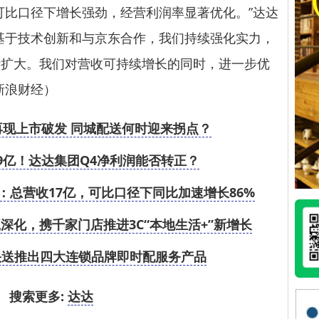
比口径下增长强劲，经营利润率显著优化。”达达
基于技术创新和与京东合作，我们持续强化实力，
断扩大。我们对营收可持续增长的同时，进一步优
新浪财经）
现上市破发 同城配送何时迎来拐点？
9亿！达达集团Q4净利润能否转正？
：总营收17亿，可比口径下同比加速增长86%
深化，携千家门店推进3C“本地生活+”新增长
达快送推出四大连锁品牌即时配服务产品
搜索更多:
达达