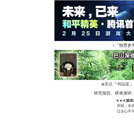
『独贾参
⚡
关注『书仙笙』
✿
研究报告、榜单测评
★★★
媒体
声明：本
过去心不