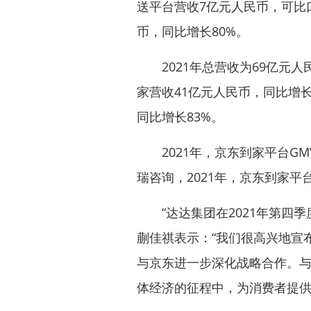
送平台营收7亿元人民币，可比
币，同比增长80%。
2021年总营收为69亿元人民
家营收41亿元人民币，同比增长
同比增长83%。
2021年，京东到家平台GMV
瑞咨询，2021年，京东到家平
“达达集团在2021年第四季
蒯佳祺表示：“我们很高兴地宣布
与京东进一步深化战略合作。与
体经济的征程中，为消费者提供