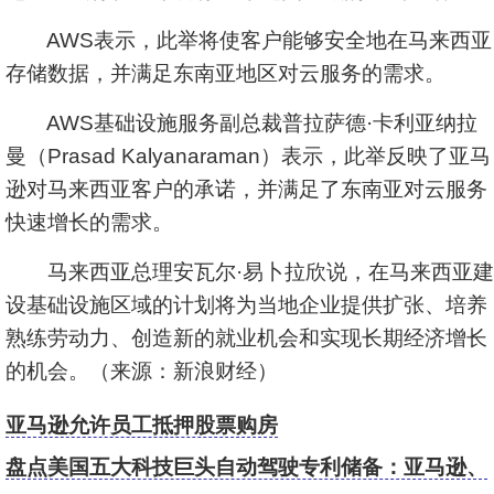
AWS表示，此举将使客户能够安全地在马来西亚
存储数据，并满足东南亚地区对云服务的需求。
AWS基础设施服务副总裁普拉萨德·卡利亚纳拉
曼（Prasad Kalyanaraman）表示，此举反映了亚马
逊对马来西亚客户的承诺，并满足了东南亚对云服务
快速增长的需求。
马来西亚总理安瓦尔·易卜拉欣说，在马来西亚建
设基础设施区域的计划将为当地企业提供扩张、培养
熟练劳动力、创造新的就业机会和实现长期经济增长
的机会。（来源：新浪财经）
亚马逊允许员工抵押股票购房
盘点美国五大科技巨头自动驾驶专利储备：亚马逊、