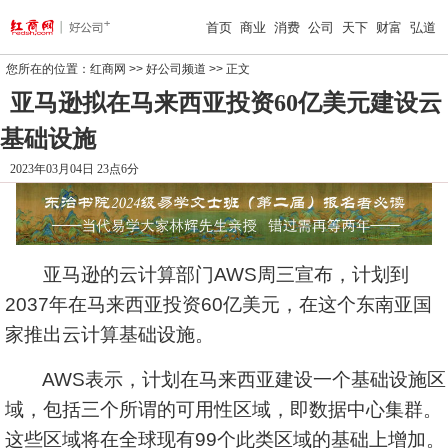
首页
商业
消费
公司
天下
财富
弘道
您所在的位置：
红商网
>>
好公司频道
>> 正文
亚马逊拟在马来西亚投资60亿美元建设云
基础设施
2023年03月04日 23点6分
亚马逊
的云计算部门AWS周三宣布，计划到
2037年在马来西亚投资60亿美元，在这个东南亚国
家推出云计算基础设施。
AWS表示，计划在马来西亚建设一个基础设施区
域，包括三个所谓的可用性区域，即数据中心集群。
这些区域将在全球现有99个此类区域的基础上增加。