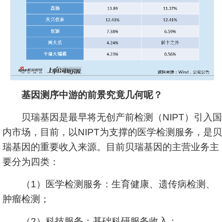
基因测序中游的前景究竟几何呢？
贝瑞基因是最早将无创产前检测（NIPT）引入国
内市场，目前，以NIPT为支撑的医学检测服务，是贝
瑞基因的重要收入来源。目前贝瑞基因的主营业务主
要分为四类：
（1）医学检测服务：生育健康、遗传病检测、
肿瘤检测；
（2）科技服务：基础科研服务收入；