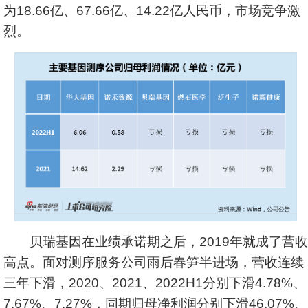
为18.66亿、67.66亿、14.22亿人民币，市场竞争激
烈。
贝瑞基因在业绩承诺期之后，2019年就成了营收
高点。面对测序服务公司雨后春笋半进场，营收连续
三年下滑，2020、2021、2022H1分别下滑4.78%、
7.67%、7.27%，同期归母净利润分别下滑46.07%、