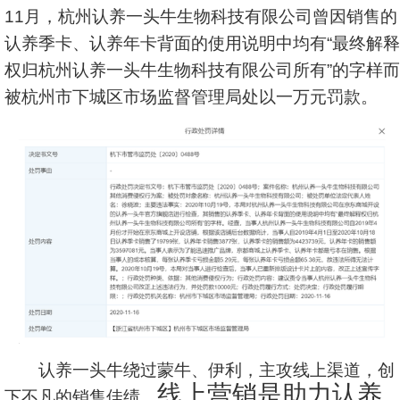
11月，杭州认养一头牛生物科技有限公司曾因销售的
认养季卡、认养年卡背面的使用说明中均有“最终解释
权归杭州认养一头牛生物科技有限公司所有”的字样而
被杭州市下城区市场监督管理局处以一万元罚款。
认养一头牛绕过蒙牛、伊利，主攻线上渠道，创
线上营销是助力认养
下不凡的销售佳绩。