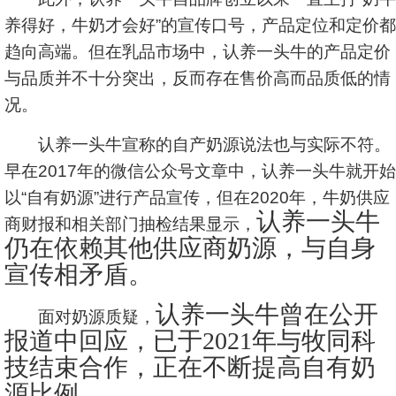
养得好，牛奶才会好”的宣传口号，产品定位和定价都
趋向高端。但在乳品市场中，认养一头牛的产品定价
与品质并不十分突出，反而存在售价高而品质低的情
况。
认养一头牛宣称的自产奶源说法也与实际不符。
早在2017年的微信公众号文章中，认养一头牛就开始
以“自有奶源”进行产品宣传，但在2020年，牛奶供应
认养一头牛
商财报和相关部门抽检结果显示，
仍在依赖其他供应商奶源，与自身
宣传相矛盾。
认养一头牛曾在公开
面对奶源质疑，
报道中回应，已于2021年与牧同科
技结束合作，正在不断提高自有奶
源比例。