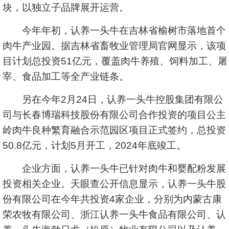
块，以独立子品牌展开运营。
今年年初，认养一头牛在吉林省榆树市落地首个
肉牛产业园。据吉林省畜牧业管理局官网显示，该项
目计划总投资51亿元，覆盖肉牛养殖、饲料加工、屠
宰、食品加工等全产业链条。
另在今年2月24日，认养一头牛控股集团有限公
司与长春博瑞科技股份有限公司合作投资的项目公主
岭肉牛良种繁育融合示范园区项目正式签约，总投资
50.8亿元，计划5月开工，2024年底竣工。
企业方面，认养一头牛已针对肉牛和婴配粉发展
投资相关企业。天眼查公开信息显示，认养一头牛股
份有限公司在今年共投资4家企业，分别为内蒙古康
荣农牧有限公司、浙江认养一头牛食品有限公司、认