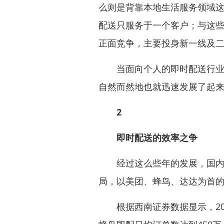
么则是背靠本地生活服务领域
配送只服务于一个客户；与这些
正面竞争，主要投身新一线及二
当面向个人的即时配送行业同
自然而然地也就迅速发展了起
2
即时配送的效率之争
经过这么些年的发展，国内同
局，以美团、蜂鸟、达达为首
根据西南证券数据显示，202