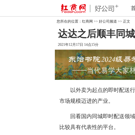
您所在的位置：
红商网
>>
好公司频道
>> 正文
达达之后顺丰同城
2021年12月17日 14点15分
以外卖为起点的即时配送行业
市场规模迈进的产业。
回看国内同城即时配送领域，
比较具有代表性的平台。