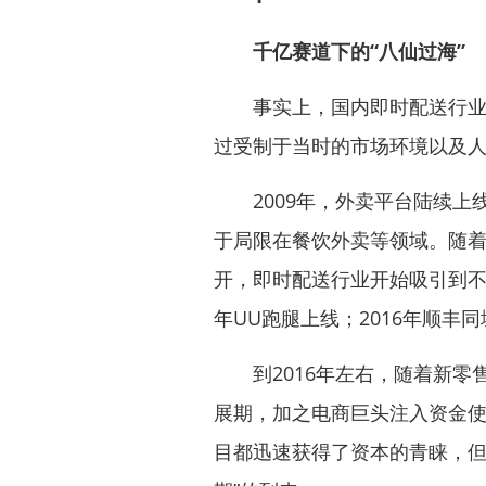
千亿赛道下的“八仙过海”
事实上，国内即时配送行业发
过受制于当时的市场环境以及
2009年，外卖平台陆续上
于局限在餐饮外卖等领域。随着
开，即时配送行业开始吸引到不同
年UU跑腿上线；2016年顺丰
到2016年左右，随着新零
展期，加之电商巨头注入资金使
目都迅速获得了资本的青睐，但