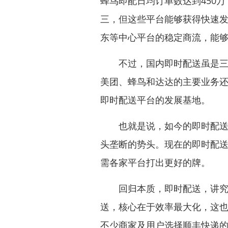
蜂鸟即配日均订单数达到450万
三，但这些平台能够获得快速
东等中心平台的稳定商流，能
不过，国内即时配送虽是三足
美团、蜂鸟和达达的主要业务
即时配送平台的发展基地。
也就是说，如今的即时配送行
头垄断的势头。现在的即时配
需各家平台打出更好的牌。
回归本质，即时配送，讲究的
送，核心在于效率最大化，这
不少商家及用户选择顺丰快递