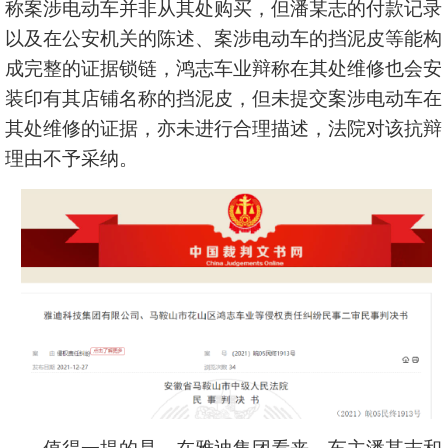
称案涉电动车并非从其处购买，但潘某志的付款记录
以及在公安机关的陈述、案涉电动车的挡泥皮等能构
成完整的证据锁链，鸿志车业辩称在其处维修也会安
装印有其店铺名称的挡泥皮，但未提交案涉电动车在
其处维修的证据，亦未进行合理描述，法院对该抗辩
理由不予采纳。