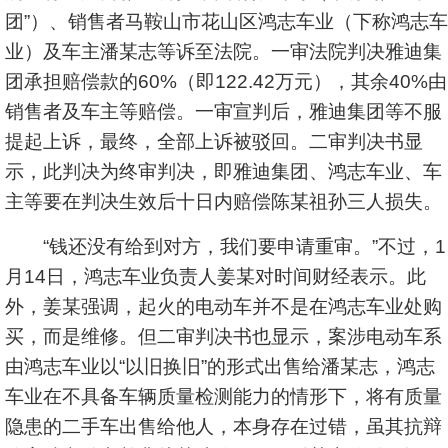
团”）、销售者马鞍山市花山区鸿志车业（下称鸿志车
业）及车主潘某志等诉至法院。一审法院判决雅迪集
团承担赔偿款的60%（即122.42万元），其余40%由
销售者及车主等赔偿。一审宣判后，雅迪集团等不服
提起上诉，最终，全部上诉被驳回。二审判决书显
示，此判决为终审判决，即雅迪集团、鸿志车业、车
主等要在判决生效后十日内赔偿陈某祖孙三人损失。
“钱还没有给到对方，我们要申请重审。”不过，1
月14日，鸿志车业负责人姜某对时间财经表示。此
外，姜某强调，起火的电动车并不是在鸿志车业处购
买，而是维修。但二审判决书也显示，案涉电动车系
由鸿志车业以“以旧换旧”的形式出售给潘某志，鸿志
车业在不具备车辆质量检测能力的情形下，将有质量
隐患的二手车出售给他人，本身存在过错，虽其抗辩