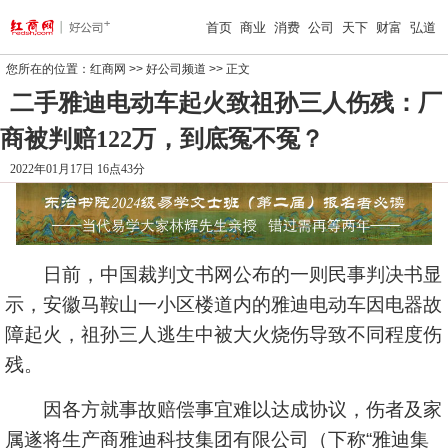
首页
商业
消费
公司
天下
财富
弘道
您所在的位置：
红商网
>>
好公司频道
>> 正文
二手雅迪电动车起火致祖孙三人伤残：厂
商被判赔122万，到底冤不冤？
2022年01月17日 16点43分
日前，中国裁判文书网公布的一则民事判决书显
示，安徽马鞍山一小区楼道内的雅迪电动车因电器故
障起火，祖孙三人逃生中被大火烧伤导致不同程度伤
残。
因各方就事故赔偿事宜难以达成协议，伤者及家
属遂将生产商雅迪科技集团有限公司（下称“雅迪集