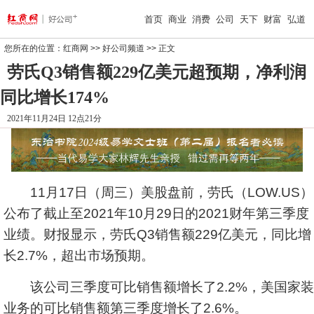
首页
商业
消费
公司
天下
财富
弘道
您所在的位置：
红商网
>>
好公司频道
>> 正文
劳氏Q3销售额229亿美元超预期，净利润
同比增长174%
2021年11月24日 12点21分
11月17日（周三）美股盘前，劳氏（LOW.US）
公布了截止至2021年10月29日的2021财年第三季度
业绩。财报显示，劳氏Q3销售额229亿美元，同比增
长2.7%，超出市场预期。
该公司三季度可比销售额增长了2.2%，美国家装
业务的可比销售额第三季度增长了2.6%。