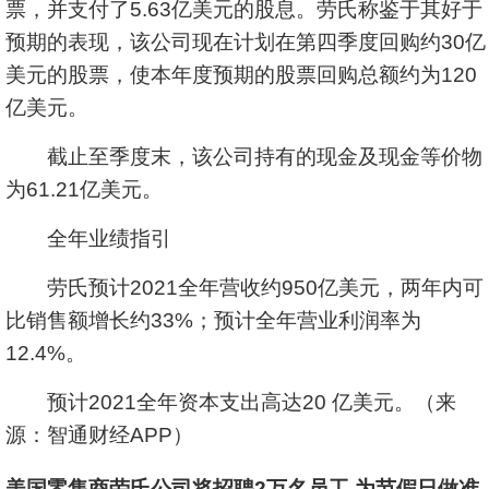
票，并支付了5.63亿美元的股息。劳氏称鉴于其好于
预期的表现，该公司现在计划在第四季度回购约30亿
美元的股票，使本年度预期的股票回购总额约为120
亿美元。
截止至季度末，该公司持有的现金及现金等价物
为61.21亿美元。
全年业绩指引
劳氏预计2021全年营收约950亿美元，两年内可
比销售额增长约33%；预计全年营业利润率为
12.4%。
预计2021全年资本支出高达20 亿美元。（来
源：智通财经APP）
美国零售商劳氏公司将招聘2万名员工 为节假日做准