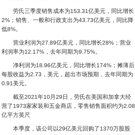
劳氏三季度销售成本为153.31亿美元，同比增长
2%；销售、一般和行政支出为43.73亿美元，同比降
低8%。
营业利润为27.89亿美元，同比增长28%；营业
利润率为12.17%，去年同期为9.75%。
净利润为18.96亿美元，同比增长174%；摊薄后
每股收益为2.73，美元，超出市场预期，去年同期为
0.91美元。
截至2021年10月29日，劳氏在美国和加拿大经
营了1973家家装和五金商店，零售销售面积约为2.08
亿平方英尺
本季度，该公司以29亿美元回购了1370万股股