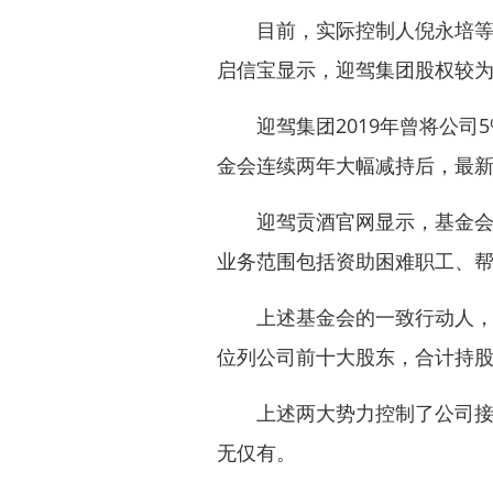
目前，实际控制人倪永培等控制
启信宝显示，迎驾集团股权较为分
迎驾集团2019年曾将公司5
金会连续两年大幅减持后，最新
迎驾贡酒官网显示，基金会由
业务范围包括资助困难职工、
上述基金会的一致行动人，上
位列公司前十大股东，合计持股1
上述两大势力控制了公司接近
无仅有。