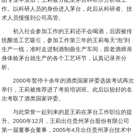
作。以科研人员的身份进入茅台，此后从科研者、技
术人员慢慢到公司高管。
初入社会参加工作的王莉还不会喝酒，后因被传
统酿造工艺吸引，参加工作第三年的王莉每天“泡”到
生产一线，准时走进制酒制曲生产车间，跟老酒师亲
身体验茅台就生产的各个工艺环节，认真记录并分
析。
2000年暂停十余年的酒类国家评委选拔考试再次
举行，王莉被推荐进了考前培训班。此后以较好的名
次考取了酒类国家评委。
与此荣誉一起到来的是王莉在茅台工作职位的提
升。2000年12月，王莉出任贵州茅台股份有限公司
第一届董事会董事，2005年4月出任贵州茅台技术中