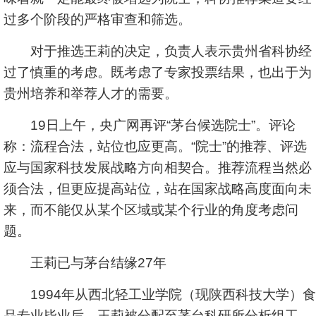
过多个阶段的严格审查和筛选。
对于推选王莉的决定，负责人表示贵州省科协经
过了慎重的考虑。既考虑了专家投票结果，也出于为
贵州培养和举荐人才的需要。
19日上午，央广网再评“茅台候选院士”。评论
称：流程合法，站位也应更高。“院士”的推荐、评选
应与国家科技发展战略方向相契合。推荐流程当然必
须合法，但更应提高站位，站在国家战略高度面向未
来，而不能仅从某个区域或某个行业的角度考虑问
题。
王莉已与茅台结缘27年
1994年从西北轻工业学院（现陕西科技大学）食
品专业毕业后，王莉被分配至茅台科研所分析组工