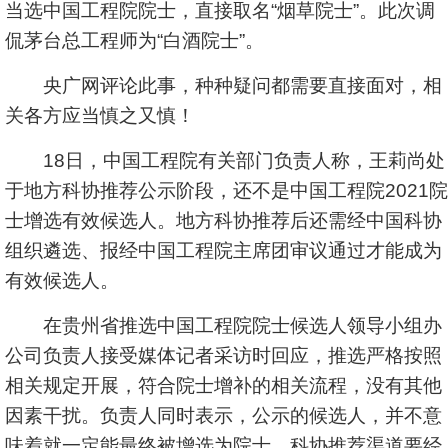
当选中国工程院院士，直接取名“烟草院士”。此次调
侃茅台总工程师为“白酒院士”。
央广网评论此事，种种疑问都需要直接面对，相
关各方应当慎之又慎！
18日，中国工程院有关部门负责人称，王莉尚处
于地方科协推荐公示阶段，还不是中国工程院2021院
士增选有效候选人。地方科协推荐后还需经中国科协
组织遴选、报经中国工程院主席团审议通过才能成为
有效候选人。
在贵州省推选中国工程院院士候选人领导小组办
公司负责人接受媒体记者采访时回应，推选严格按照
相关规定开展，符合院士增补的相关流程，没有其他
因素干扰。负责人同时表示，公示的候选人，并不意
味着就一定能最终被增选为院士，科协推荐渠道要经