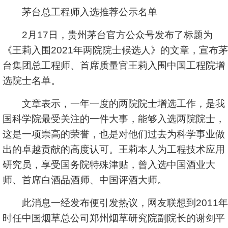
茅台总工程师入选推荐公示名单
2月17日，贵州茅台官方公众号发布了标题为
《王莉入围2021年两院院士候选人》的文章，宣布茅
台集团总工程师、首席质量官王莉入围中国工程院增
选院士名单。
文章表示，一年一度的两院院士增选工作，是我
国科学院最受关注的一件大事，能够入选两院院士，
这是一项崇高的荣誉，也是对他们过去为科学事业做
出的卓越贡献的高度认可。王莉本人为工程技术应用
研究员，享受国务院特殊津贴，曾入选中国酒业大
师、首席白酒品酒师、中国评酒大师。
此消息一经发布便引发热议，网友联想到2011年
时任中国烟草总公司郑州烟草研究院副院长的谢剑平