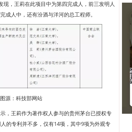
目资料发现，王莉在此项目中为第四完成人，前三发明人
合完成人中，还有汾酒与洋河的总工程师。
图源：科技部网站
，王莉作为著作权人参与的贵州茅台已授权专
明人的专利并不多，仅有14项，其中9项为外观专