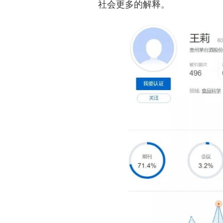
社会更多的解释。